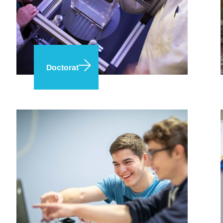
Doctorat