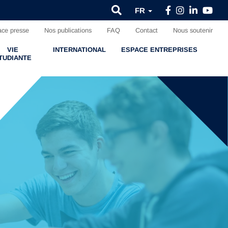
FR
ce presse
Nos publications
FAQ
Contact
Nous soutenir
VIE
INTERNATIONAL
ESPACE ENTREPRISES
TUDIANTE