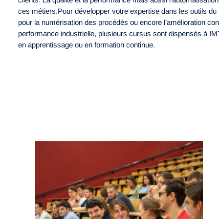
ces métiers.Pour développer votre expertise dans les outils 
pour la numérisation des procédés ou encore l’amélioration cont
performance industrielle, plusieurs cursus sont dispensés à I
en apprentissage ou en formation continue.