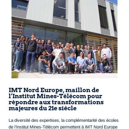
IMT Nord Europe, maillon de
l’Institut Mines-Télécom pour
répondre aux transformations
majeures du 21e siècle
La diversité des expertises, la complémentarité des écoles
de l’Institut Mines-Télécom permettent à IMT Nord Europe