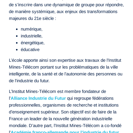
de s’inscrire dans une dynamique de groupe pour répondre,
de manière systémique, aux enjeux des transformations
majeures du 21e siècle :
numérique,
industrielle,
énergétique,
éducative
L’école apporte ainsi son expertise aux travaux de l’Institut
Mines-Télécom portant sur les problématiques de la ville
intelligente, de la santé et de l’autonomie des personnes ou
de l’industrie du futur.
L’Institut Mines-Télécom est membre fondateur de
l’
Alliance Industrie du Futur
qui regroupe fédérations
professionnelles, organismes de recherche et institutions
d’enseignement supérieur. Son objectif est de faire de la
France un leader de la nouvelle génération industrielle
mondiale. D’autre part, l’Institut Mines-Télécom a co-fondé
l’
Académie franco-allemande pour l’industrie du futur