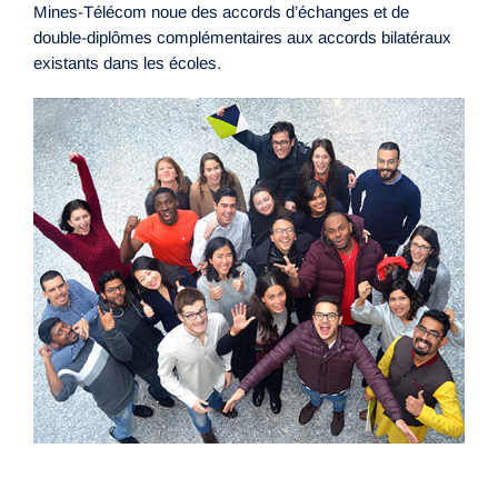
Mines-Télécom noue des accords d’échanges et de
double-diplômes complémentaires aux accords bilatéraux
existants dans les écoles.