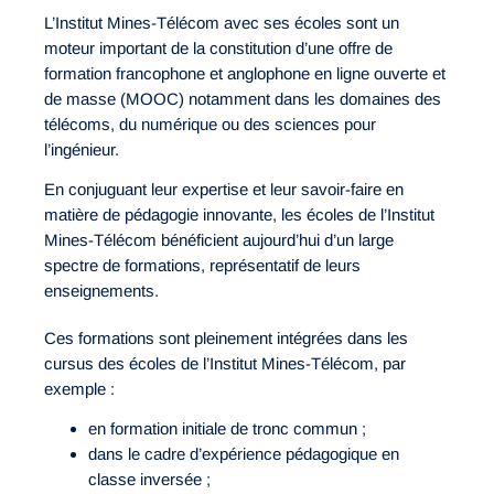
L’Institut Mines-Télécom avec ses écoles sont un
moteur important de la constitution d’une offre de
formation francophone et anglophone en ligne ouverte et
de masse (MOOC) notamment dans les domaines des
télécoms, du numérique ou des sciences pour
l’ingénieur.
En conjuguant leur expertise et leur savoir-faire en
matière de pédagogie innovante, les écoles de l’Institut
Mines-Télécom bénéficient aujourd’hui d’un large
spectre de formations, représentatif de leurs
enseignements.
Ces formations sont pleinement intégrées dans les
cursus des écoles de l’Institut Mines-Télécom, par
exemple :
en formation initiale de tronc commun ;
dans le cadre d’expérience pédagogique en
classe inversée ;