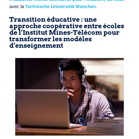
avec la
Technische Universität München
.
Transition éducative : une
approche coopérative entre écoles
de l’Institut Mines-Télécom pour
transformer les modèles
d’enseignement