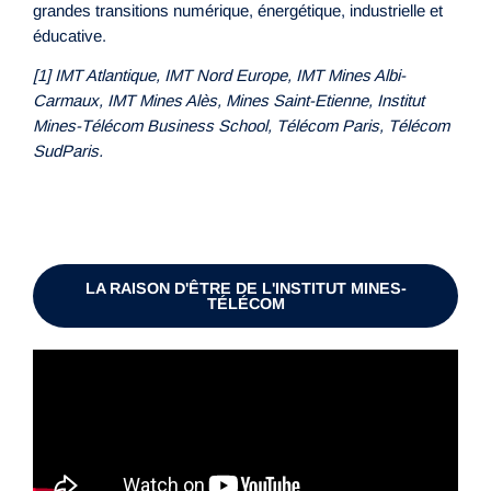
grandes transitions numérique, énergétique, industrielle et
éducative.
[1] IMT Atlantique, IMT Nord Europe, IMT Mines Albi-
Carmaux, IMT Mines Alès, Mines Saint-Etienne, Institut
Mines-Télécom Business School, Télécom Paris, Télécom
SudParis.
LA RAISON D'ÊTRE DE L'INSTITUT MINES-
TÉLÉCOM