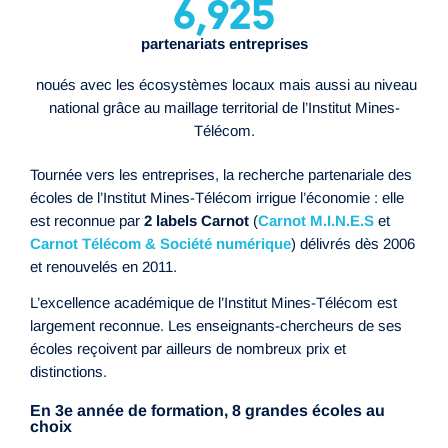
6,925
partenariats entreprises
noués avec les écosystèmes locaux mais aussi au niveau
national grâce au maillage territorial de l’Institut Mines-
Télécom.
Tournée vers les entreprises, la recherche partenariale des
écoles de l’Institut Mines-Télécom irrigue l’économie : elle
est reconnue par
2 labels Carnot
(
Carnot M.I.N.E.S
et
Carnot Télécom & Société numérique
) délivrés dès 2006
et renouvelés en 2011.
L’excellence académique de l’Institut Mines-Télécom est
largement reconnue. Les enseignants-chercheurs de ses
écoles reçoivent par ailleurs de nombreux prix et
distinctions.
En 3e année de formation, 8 grandes écoles au
choix