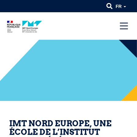
FR
IMT NORD EUROPE, UNE
ÉCOLE DE L’INSTITUT