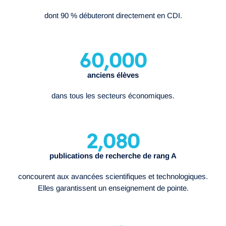
dont 90 % débuteront directement en CDI.
60,000
anciens élèves
dans tous les secteurs économiques.
2,080
publications de recherche de rang A
concourent aux avancées scientifiques et technologiques.
Elles garantissent un enseignement de pointe.