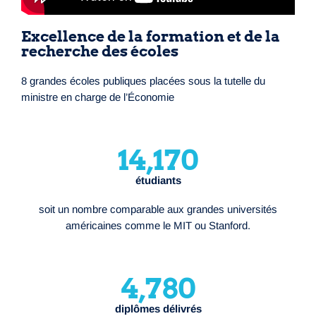
Excellence de la formation et de la
recherche des écoles
8 grandes écoles publiques placées sous la tutelle du
ministre en charge de l’Économie
14,170
étudiants
soit un nombre comparable aux grandes universités
américaines comme le MIT ou Stanford.
4,780
diplômes délivrés