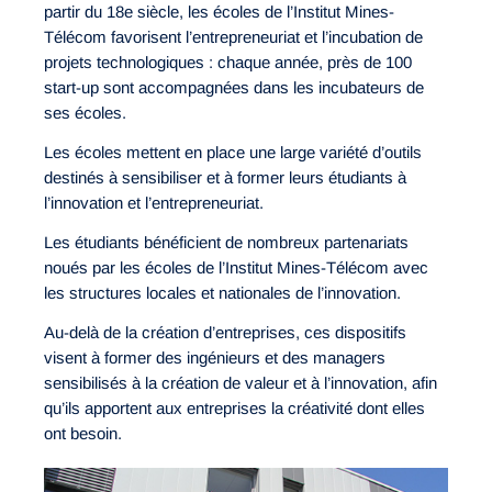
partir du 18e siècle, les écoles de l’Institut Mines-
Télécom favorisent l’entrepreneuriat et l’incubation de
projets technologiques : chaque année, près de 100
start-up sont accompagnées dans les incubateurs de
ses écoles.
Les écoles mettent en place une large variété d’outils
destinés à sensibiliser et à former leurs étudiants à
l’innovation et l’entrepreneuriat.
Les étudiants bénéficient de nombreux partenariats
noués par les écoles de l’Institut Mines-Télécom avec
les structures locales et nationales de l’innovation.
Au-delà de la création d’entreprises, ces dispositifs
visent à former des ingénieurs et des managers
sensibilisés à la création de valeur et à l’innovation, afin
qu’ils apportent aux entreprises la créativité dont elles
ont besoin.