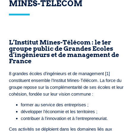
MINES-TÉLÉCOM
L’Institut Mines-Télécom : le 1er
groupe public de Grandes Ecoles
d’ingénieurs et de management de
France
8 grandes écoles d’ingénieurs et de management [1]
constituent ensemble l’Institut Mines-Télécom. La force du
groupe repose sur la complémentarité de ses écoles et leur
cohésion, fondée sur leur vision commune :
former au service des entreprises ;
développer l’économie et les territoires ;
contribuer à l’innovation et à l’entrepreneuriat.
Ces activités se déploient dans les domaines liés aux