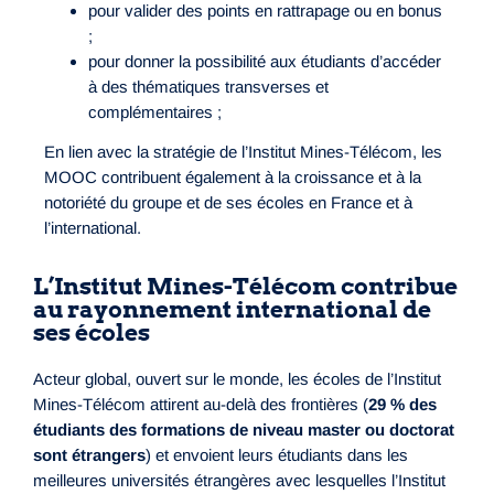
pour valider des points en rattrapage ou en bonus
;
pour donner la possibilité aux étudiants d’accéder
à des thématiques transverses et
complémentaires ;
En lien avec la stratégie de l’Institut Mines-Télécom, les
MOOC contribuent également à la croissance et à la
notoriété du groupe et de ses écoles en France et à
l’international.
L’Institut Mines-Télécom contribue
au rayonnement international de
ses écoles
Acteur global, ouvert sur le monde, les écoles de l’Institut
Mines-Télécom attirent au-delà des frontières (
29 % des
étudiants des formations de niveau master ou doctorat
sont étrangers
) et envoient leurs étudiants dans les
meilleures universités étrangères avec lesquelles l’Institut