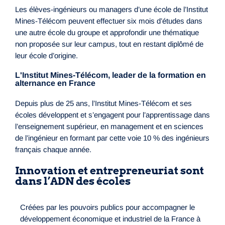
Les élèves-ingénieurs ou managers d’une école de l’Institut
Mines-Télécom peuvent effectuer six mois d’études dans
une autre école du groupe et approfondir une thématique
non proposée sur leur campus, tout en restant diplômé de
leur école d’origine.
L'Institut Mines-Télécom, leader de la formation en
alternance en France
Depuis plus de 25 ans, l’Institut Mines-Télécom et ses
écoles développent et s’engagent pour l’apprentissage dans
l’enseignement supérieur, en management et en sciences
de l’ingénieur en formant par cette voie 10 % des ingénieurs
français chaque année.
Innovation et entrepreneuriat sont
dans l’ADN des écoles
Créées par les pouvoirs publics pour accompagner le
développement économique et industriel de la France à