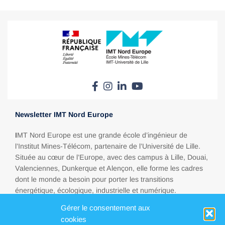
Newsletter IMT Nord Europe
I
MT Nord Europe est une grande école d’ingénieur de
l’Institut Mines-Télécom, partenaire de l’Université de Lille.
Située au cœur de l’Europe, avec des campus à Lille, Douai,
Valenciennes, Dunkerque et Alençon, elle forme les cadres
dont le monde a besoin pour porter les transitions
énergétique, écologique, industrielle et numérique.
Gérer le consentement aux
cookies