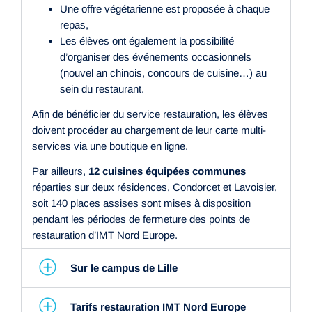
Une offre végétarienne est proposée à chaque
repas,
Les élèves ont également la possibilité
d’organiser des événements occasionnels
(nouvel an chinois, concours de cuisine…) au
sein du restaurant.
Afin de bénéficier du service restauration, les élèves
doivent procéder au chargement de leur carte multi-
services via une boutique en ligne.
Par ailleurs,
12 cuisines équipées communes
réparties sur deux résidences, Condorcet et Lavoisier,
soit 140 places assises sont mises à disposition
pendant les périodes de fermeture des points de
restauration d’IMT Nord Europe.
Sur le campus de Lille
Tarifs restauration IMT Nord Europe