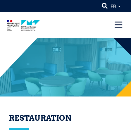
FR
RESTAURATION