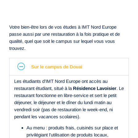
Votre bien-être lors de vos études à IMT Nord Europe
passe aussi par une restauration à la fois pratique et de
qualité, quel que soit le campus sur lequel vous vous
trouvez.
Sur le campus de Douai
Les étudiants d’IMT Nord Europe ont accès au
restaurant étudiant, situé à la
Résidence Lavoisier
. Le
restaurant fonctionne en libre-service et sert le petit
déjeuner, le déjeuner et le dîner du lundi matin au
vendredi soir (pas de restauration le week-end, ni
pendant les vacances scolaires).
Au menu : produits frais, cuisinés sur place et
privilégiant l’utilisation de produits locaux,