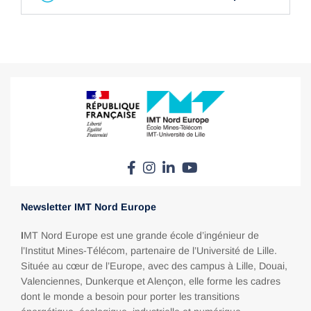
Newsletter IMT Nord Europe
I
MT Nord Europe est une grande école d’ingénieur de
l’Institut Mines-Télécom, partenaire de l’Université de Lille.
Située au cœur de l’Europe, avec des campus à Lille, Douai,
Valenciennes, Dunkerque et Alençon, elle forme les cadres
dont le monde a besoin pour porter les transitions