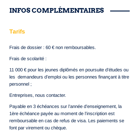
INFOS COMPLÉMENTAIRES
Tarifs
Frais de dossier : 60 € non remboursables.
Frais de scolarité :
11 000 € pour les jeunes diplômés en poursuite d’études ou
les demandeurs d’emploi ou les personnes finançant à titre
personnel ;
Entreprises, nous contacter.
Payable en 3 échéances sur l’année d’enseignement, la
1ère échéance payée au moment de l’inscription est
remboursable en cas de refus de visa. Les paiements se
font par virement ou chèque.