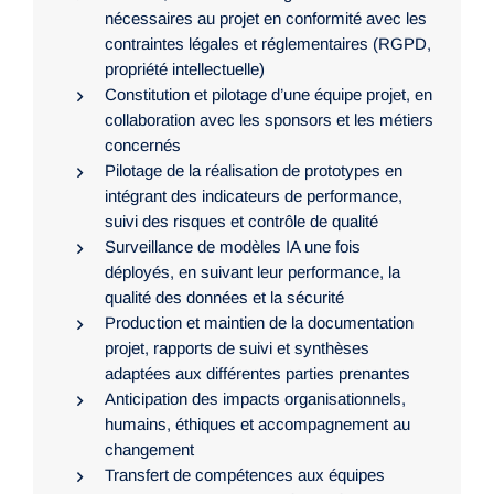
nécessaires au projet en conformité avec les
contraintes légales et réglementaires (RGPD,
propriété intellectuelle)
Constitution et pilotage d’une équipe projet, en
collaboration avec les sponsors et les métiers
concernés
Pilotage de la réalisation de prototypes en
intégrant des indicateurs de performance,
suivi des risques et contrôle de qualité
Surveillance de modèles IA une fois
déployés, en suivant leur performance, la
qualité des données et la sécurité
Production et maintien de la documentation
projet, rapports de suivi et synthèses
adaptées aux différentes parties prenantes
Anticipation des impacts organisationnels,
humains, éthiques et accompagnement au
changement
Transfert de compétences aux équipes