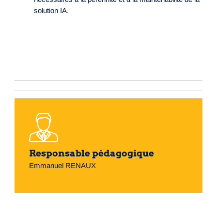
solution IA.
Responsable pédagogique
Emmanuel RENAUX