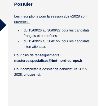
Postuler
Les inscriptions pour la session 2027/2028 sont
ouvertes :
du 15/09/26 au 30/06/27 pour les candidats
français et européens
du 15/09/26 au 30/01/27 pour les candidats
internationaux.
Pour plus de renseignements :
masteres.specialises@imt-nord-europe.fr
Pour compléter le dossier de candidature 2027-
2028,
cliquez ici
.