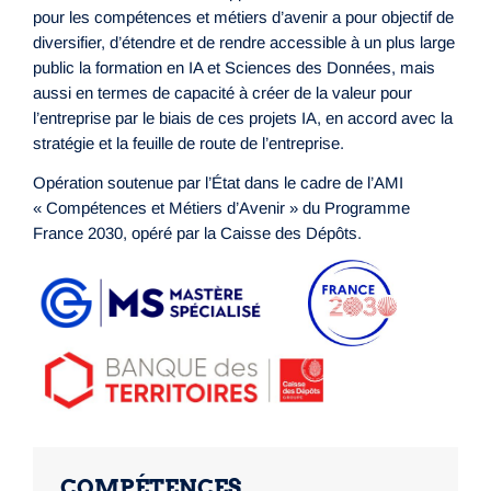
pour les compétences et métiers d’avenir a pour objectif de
diversifier, d’étendre et de rendre accessible à un plus large
public la formation en IA et Sciences des Données, mais
aussi en termes de capacité à créer de la valeur pour
l’entreprise par le biais de ces projets IA, en accord avec la
stratégie et la feuille de route de l’entreprise.
Opération soutenue par l’État dans le cadre de l’AMI
« Compétences et Métiers d’Avenir » du Programme
France 2030, opéré par la Caisse des Dépôts.
COMPÉTENCES