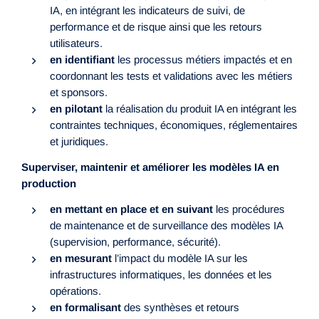
IA, en intégrant les indicateurs de suivi, de
performance et de risque ainsi que les retours
utilisateurs.
en identifiant
les processus métiers impactés et en
coordonnant les tests et validations avec les métiers
et sponsors.
en pilotant
la réalisation du produit IA en intégrant les
contraintes techniques, économiques, réglementaires
et juridiques.
Superviser, maintenir et améliorer les modèles IA en
production
en mettant en place et en suivant
les procédures
de maintenance et de surveillance des modèles IA
(supervision, performance, sécurité).
en mesurant
l’impact du modèle IA sur les
infrastructures informatiques, les données et les
opérations.
en formalisant
des synthèses et retours