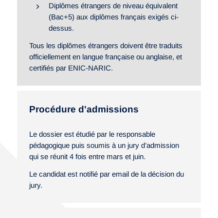
Diplômes étrangers de niveau équivalent
(Bac+5) aux diplômes français exigés ci-
dessus.
Tous les diplômes étrangers doivent être traduits
officiellement en langue française ou anglaise, et
certifiés par ENIC-NARIC.
Procédure d'admissions
Le dossier est étudié par le responsable
pédagogique puis soumis à un jury d’admission
qui se réunit 4 fois entre mars et juin.
Le candidat est notifié par email de la décision du
jury.