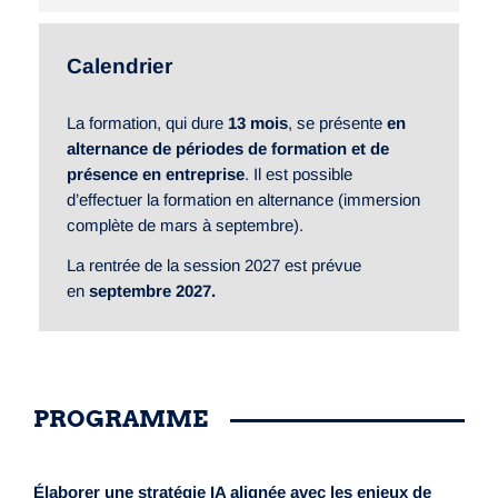
Calendrier
La formation, qui dure
13 mois
, se présente
en
alternance de périodes de formation et de
présence en entreprise
. Il est possible
d’effectuer la formation en alternance (immersion
complète de mars à septembre).
La rentrée de la session 2027 est prévue
en
septembre 2027.
PROGRAMME
Élaborer une stratégie IA alignée avec les enjeux de