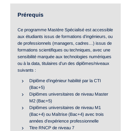
Prérequis
Ce programme Mastère Spécialisé est accessible
aux étudiants issus de formations d’ingénieurs, ou
de professionnels (managers, cadres…) issus de
formations scientifiques ou techniques, avec une
sensibilité marquée aux technologies numériques
ou à la data, titulaires d’un des diplômes/niveaux
suivants :
Diplôme d’ingénieur habilité par la CTI
(Bac+5)
Diplômes universitaires de niveau Master
M2 (Bac+5)
Diplômes universitaires de niveau M1
(Bac+4) ou Maîtrise (Bac+4) avec trois
années d’expérience professionnelle
Titre RNCP de niveau 7