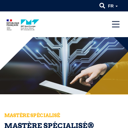
FR
MASTÈRE SPÉCIALISÉ
MASTÈRE SPÉCIALISÉ®