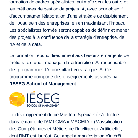
formation de cadres spécialistes, qui maîtrisent les outils et
les méthodes de gestion de projets IA, avec pour objectif
d’accompagner l’élaboration d’une stratégie de déploiement
de l’IA au sein des entreprises, en en maximisant l’impact.
Les spécialistes formés seront capables de définir et mener
des projets à la confluence de la stratégie d’entreprise, de
l’IA et de la data.
La formation répond directement aux besoins émergents de
métiers tels que : manager de la transition IA, responsable
des programmes IA, consultant en stratégie IA. Ce
programme comporte des enseignements assurés par
l’
IESEG School of Management
Le développement de ce Mastère Spécialisé s’effectue
dans le cadre de l’AMI-CMA « MACMIA » (Massification
des Compétences et Métiers de l’Intelligence Artificielle),
dont l’IMT est lauréat. Cet appel à manifestation d’intérêt