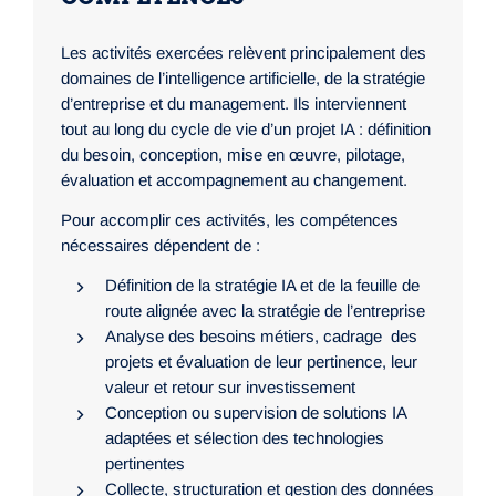
Les activités exercées relèvent principalement des
domaines de l’intelligence artificielle, de la stratégie
d’entreprise et du management. Ils interviennent
tout au long du cycle de vie d’un projet IA : définition
du besoin, conception, mise en œuvre, pilotage,
évaluation et accompagnement au changement.
Pour accomplir ces activités, les compétences
nécessaires dépendent de :
Définition de la stratégie IA et de la feuille de
route alignée avec la stratégie de l’entreprise
Analyse des besoins métiers, cadrage des
projets et évaluation de leur pertinence, leur
valeur et retour sur investissement
Conception ou supervision de solutions IA
adaptées et sélection des technologies
pertinentes
Collecte, structuration et gestion des données