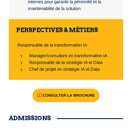
internes pour garantir la pérennité et la
maintenabilité de la solution.
PERSPECTIVES & MÉTIERS
­ Responsable de la transformation IA
Manager/consultant en transformation IA
Responsable de la stratégie IA et Data
Chef de projet en stratégie IA et Data
CONSULTER LA BROCHURE
ADMISSIONS