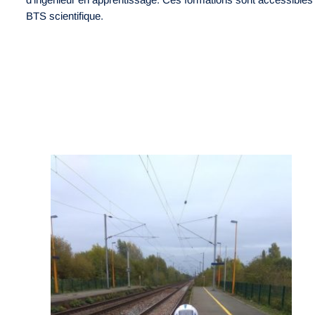
BTS scientifique.