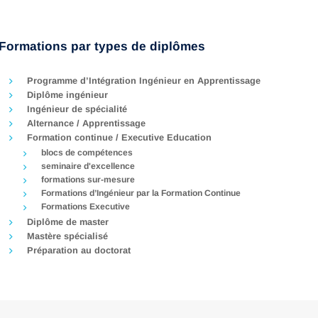
Formations par types de diplômes
Programme d’Intégration Ingénieur en Apprentissage
Diplôme ingénieur
Ingénieur de spécialité
Alternance / Apprentissage
Formation continue / Executive Education
blocs de compétences
seminaire d'excellence
formations sur-mesure
Formations d’Ingénieur par la Formation Continue
Formations Executive
Diplôme de master
Mastère spécialisé
Préparation au doctorat