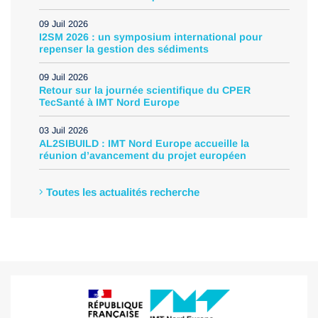
09 Juil 2026
I2SM 2026 : un symposium international pour
repenser la gestion des sédiments
09 Juil 2026
Retour sur la journée scientifique du CPER
TecSanté à IMT Nord Europe
03 Juil 2026
AL2SIBUILD : IMT Nord Europe accueille la
réunion d’avancement du projet européen
Toutes les actualités recherche