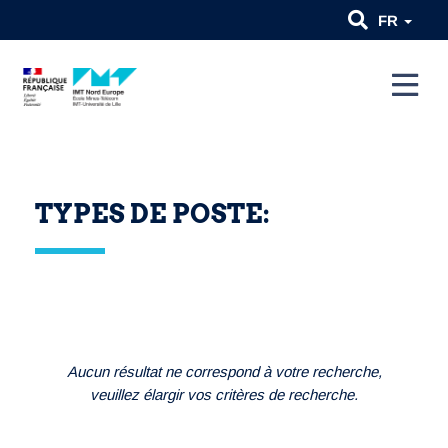
FR
TYPES DE POSTE:
Aucun résultat ne correspond à votre recherche,
veuillez élargir vos critères de recherche.