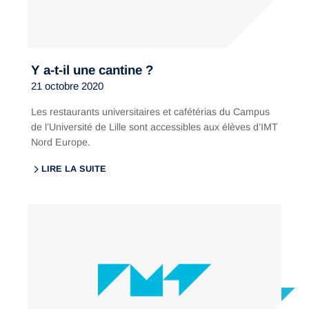
Y a-t-il une cantine ?
21 octobre 2020
Les restaurants universitaires et cafétérias du Campus
de l’Université de Lille sont accessibles aux élèves d’IMT
Nord Europe.
LIRE LA SUITE