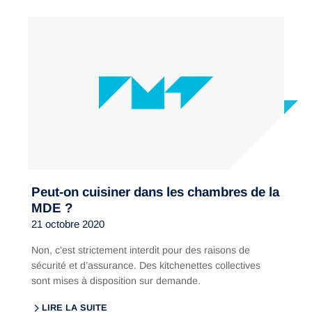
Peut-on cuisiner dans les chambres de la
MDE ?
21 octobre 2020
Non, c’est strictement interdit pour des raisons de
sécurité et d’assurance. Des kitchenettes collectives
sont mises à disposition sur demande.
LIRE LA SUITE