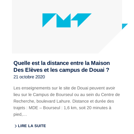
Quelle est la distance entre la Maison
Des Elèves et les campus de Douai ?
21 octobre 2020
Les enseignements sur le site de Douai peuvent avoir
lieu sur le Campus de Bourseul ou au sein du Centre de
Recherche, boulevard Lahure. Distance et durée des
trajets : MDE – Bourseul : 1,6 km, soit 20 minutes à
pied,…
LIRE LA SUITE