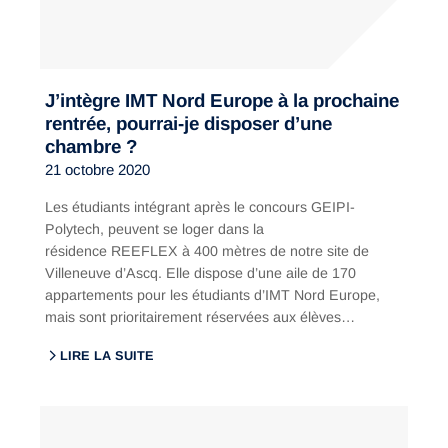
J’intègre IMT Nord Europe à la prochaine
rentrée, pourrai-je disposer d’une
chambre ?
21 octobre 2020
Les étudiants intégrant après le concours GEIPI-
Polytech, peuvent se loger dans la
résidence REEFLEX à 400 mètres de notre site de
Villeneuve d’Ascq. Elle dispose d’une aile de 170
appartements pour les étudiants d’IMT Nord Europe,
mais sont prioritairement réservées aux élèves…
LIRE LA SUITE