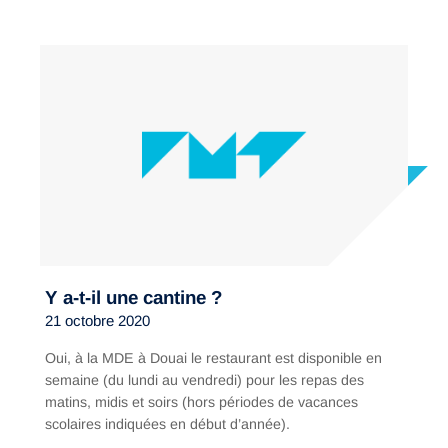
Y a-t-il une cantine ?
21 octobre 2020
Oui, à la MDE à Douai le restaurant est disponible en
semaine (du lundi au vendredi) pour les repas des
matins, midis et soirs (hors périodes de vacances
scolaires indiquées en début d’année).