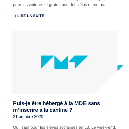
pour les voitures et gratuit pour les vélos et motos.
LIRE LA SUITE
Puis-je être hébergé à la MDE sans
m’inscrire à la cantine ?
21 octobre 2020
Oui, sauf pour les élèves scolarisés en L3. Le week-end,