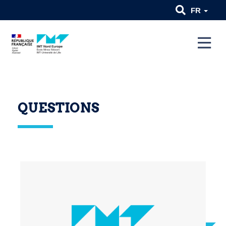
FR
QUESTIONS