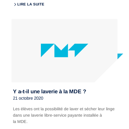
LIRE LA SUITE
Y a-t-il une laverie à la MDE ?
21 octobre 2020
Les élèves ont la possibilité de laver et sécher leur linge
dans une laverie libre-service payante installée à
la MDE.