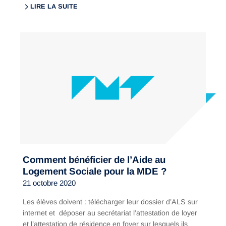
LIRE LA SUITE
Comment bénéficier de l’Aide au
Logement Sociale pour la MDE ?
21 octobre 2020
Les élèves doivent : télécharger leur dossier d’ALS sur
internet et déposer au secrétariat l’attestation de loyer
et l’attestation de résidence en foyer sur lesquels ils