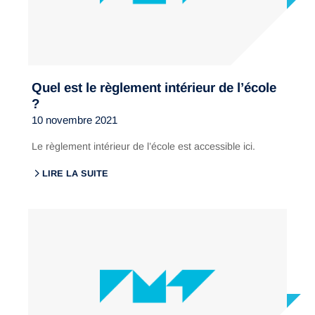
Quel est le règlement intérieur de l’école
?
10 novembre 2021
Le règlement intérieur de l’école est accessible ici.
LIRE LA SUITE