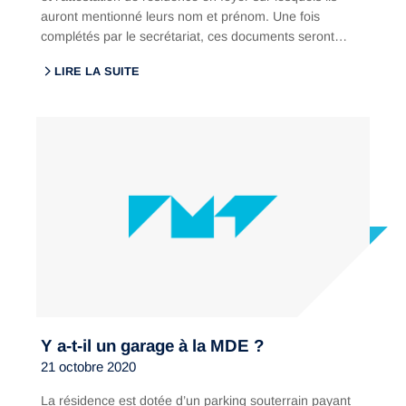
auront mentionné leurs nom et prénom. Une fois
complétés par le secrétariat, ces documents seront…
LIRE LA SUITE
Y a-t-il un garage à la MDE ?
21 octobre 2020
La résidence est dotée d’un parking souterrain payant