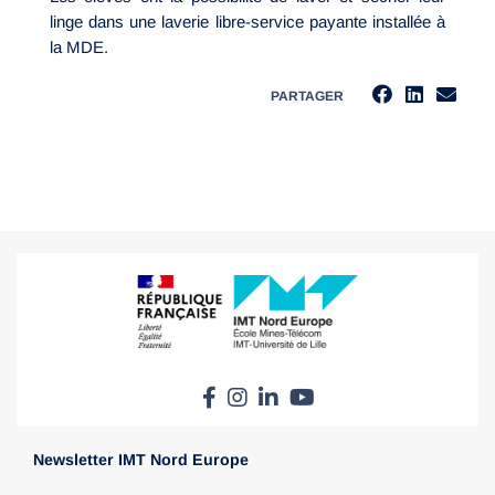
linge dans une laverie libre-service payante installée à
la MDE.
PARTAGER
Newsletter IMT Nord Europe