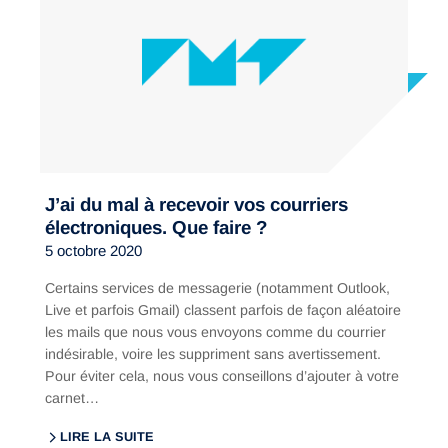
J’ai du mal à recevoir vos courriers
électroniques. Que faire ?
5 octobre 2020
Certains services de messagerie (notamment Outlook,
Live et parfois Gmail) classent parfois de façon aléatoire
les mails que nous vous envoyons comme du courrier
indésirable, voire les suppriment sans avertissement.
Pour éviter cela, nous vous conseillons d’ajouter à votre
carnet…
LIRE LA SUITE