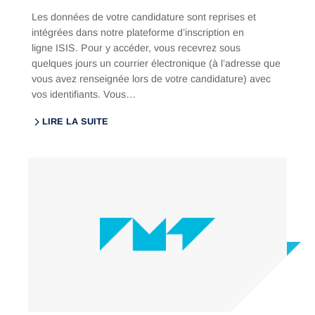
Les données de votre candidature sont reprises et
intégrées dans notre plateforme d’inscription en
ligne ISIS. Pour y accéder, vous recevrez sous
quelques jours un courrier électronique (à l’adresse que
vous avez renseignée lors de votre candidature) avec
vos identifiants. Vous…
LIRE LA SUITE