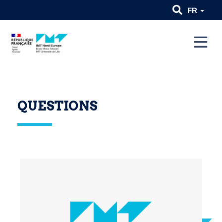
FR
QUESTIONS