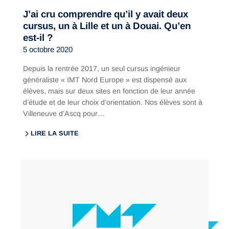
J’ai cru comprendre qu’il y avait deux
cursus, un à Lille et un à Douai. Qu’en
est-il ?
5 octobre 2020
Depuis la rentrée 2017, un seul cursus ingénieur
généraliste « IMT Nord Europe » est dispensé aux
élèves, mais sur deux sites en fonction de leur année
d’étude et de leur choix d’orientation. Nos élèves sont à
Villeneuve d’Ascq pour…
LIRE LA SUITE