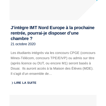
J’intègre IMT Nord Europe à la prochaine
rentrée, pourrai-je disposer d’une
chambre ?
21 octobre 2020
Les étudiants intégrés via les concours CPGE (concours
Mines-Télécom, concours TPE/EIVP) ou admis sur titre
(après licence ou DUT, ou encore M1) seront basés à
Douai. Ils auront accès à la Maison des Élèves (MDE).
Il s’agit d’un ensemble de…
LIRE LA SUITE