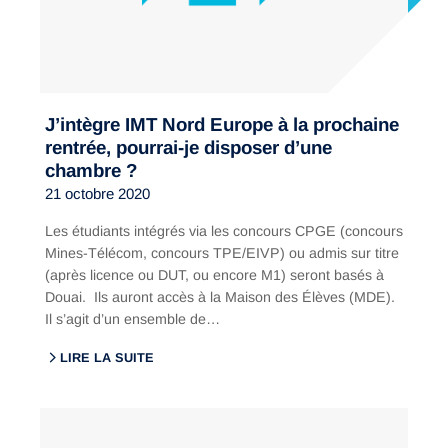
J’intègre IMT Nord Europe à la prochaine
rentrée, pourrai-je disposer d’une
chambre ?
21 octobre 2020
Les étudiants intégrés via les concours CPGE (concours
Mines-Télécom, concours TPE/EIVP) ou admis sur titre
(après licence ou DUT, ou encore M1) seront basés à
Douai. Ils auront accès à la Maison des Élèves (MDE).
Il s’agit d’un ensemble de…
LIRE LA SUITE