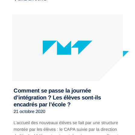
Comment se passe la journée
d’intégration ? Les élèves sont-ils
encadrés par l’école ?
21 octobre 2020
L’accueil des nouveaux élèves se fait par une structure
montée par les élèves : le CAPA suivie par la direction