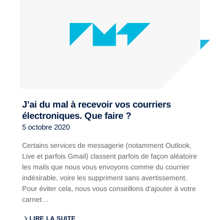
J’ai du mal à recevoir vos courriers
électroniques. Que faire ?
5 octobre 2020
Certains services de messagerie (notamment Outlook,
Live et parfois Gmail) classent parfois de façon aléatoire
les mails que nous vous envoyons comme du courrier
indésirable, voire les suppriment sans avertissement.
Pour éviter cela, nous vous conseillons d’ajouter à votre
carnet…
LIRE LA SUITE