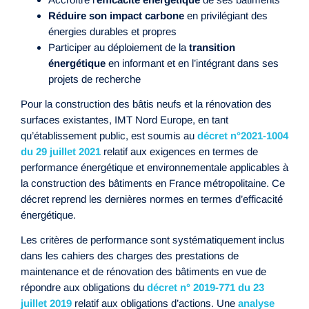
Réduire son impact carbone
en privilégiant des
énergies durables et propres
Participer au déploiement de la
transition
énergétique
en informant et en l’intégrant dans ses
projets de recherche
Pour la construction des bâtis neufs et la rénovation des
surfaces existantes, IMT Nord Europe, en tant
qu’établissement public, est soumis au
décret n°2021-1004
du 29 juillet 2021
relatif aux exigences en termes de
performance énergétique et environnementale applicables à
la construction des bâtiments en France métropolitaine. Ce
décret reprend les dernières normes en termes d’efficacité
énergétique.
Les critères de performance sont systématiquement inclus
dans les cahiers des charges des prestations de
maintenance et de rénovation des bâtiments en vue de
répondre aux obligations du
décret n° 2019-771 du 23
juillet 2019
relatif aux obligations d’actions. Une
analyse