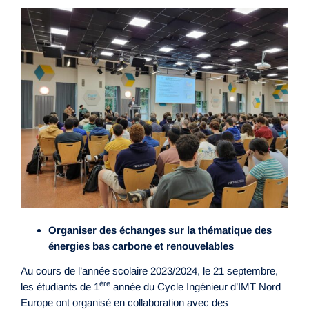
Organiser des échanges sur la thématique des
énergies bas carbone et renouvelables
Au cours de l’année scolaire 2023/2024, le 21 septembre,
ère
les étudiants de 1
année du Cycle Ingénieur d’IMT Nord
Europe ont organisé en collaboration avec des