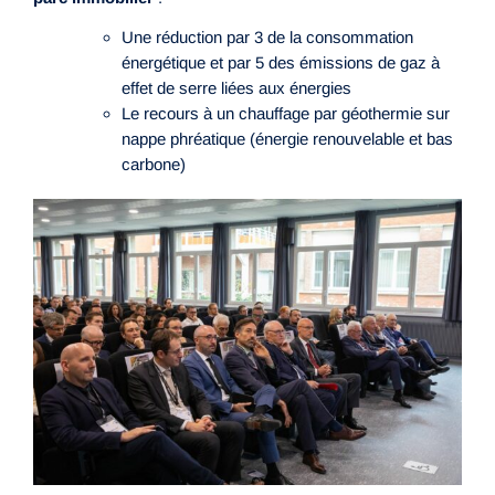
Une réduction par 3 de la consommation
énergétique et par 5 des émissions de gaz à
effet de serre liées aux énergies
Le recours à un chauffage par géothermie sur
nappe phréatique (énergie renouvelable et bas
carbone)