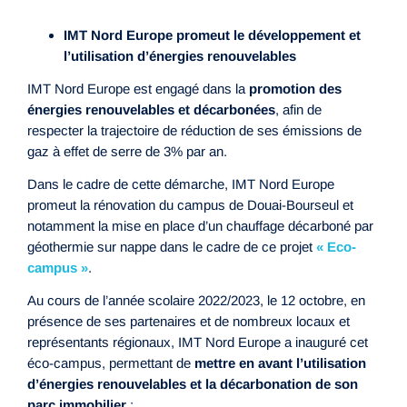
IMT Nord Europe promeut le développement et
l’utilisation d’énergies renouvelables
IMT Nord Europe est engagé dans la
promotion des
énergies renouvelables et décarbonées
, afin de
respecter la trajectoire de réduction de ses émissions de
gaz à effet de serre de 3% par an.
Dans le cadre de cette démarche, IMT Nord Europe
promeut la rénovation du campus de Douai-Bourseul et
notamment la mise en place d’un chauffage décarboné par
géothermie sur nappe dans le cadre de ce projet
« Eco-
campus »
.
Au cours de l’année scolaire 2022/2023, le 12 octobre, en
présence de ses partenaires et de nombreux locaux et
représentants régionaux, IMT Nord Europe a inauguré cet
éco-campus, permettant de
mettre en avant l’utilisation
d’énergies renouvelables et la décarbonation de son
parc immobilier
: