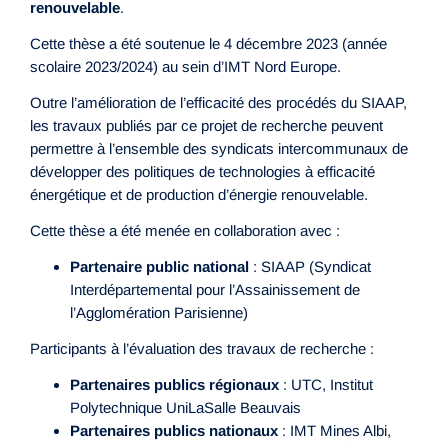
renouvelable
.
Cette thèse a été soutenue le 4 décembre 2023 (année
scolaire 2023/2024) au sein d’IMT Nord Europe.
Outre l’amélioration de l’efficacité des procédés du SIAAP,
les travaux publiés par ce projet de recherche peuvent
permettre à l’ensemble des syndicats intercommunaux de
développer des politiques de technologies à efficacité
énergétique et de production d’énergie renouvelable.
Cette thèse a été menée en collaboration avec :
Partenaire public national
: SIAAP (Syndicat
Interdépartemental pour l’Assainissement de
l’Agglomération Parisienne)
Participants à l’évaluation des travaux de recherche :
Partenaires publics régionaux
: UTC, Institut
Polytechnique UniLaSalle Beauvais
Partenaires publics nationaux
: IMT Mines Albi,