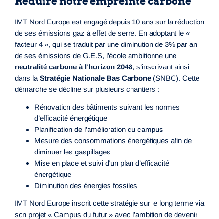
Réduire notre empreinte carbone
IMT Nord Europe est engagé depuis 10 ans sur la réduction
de ses émissions gaz à effet de serre. En adoptant le «
facteur 4 », qui se traduit par une diminution de 3% par an
de ses émissions de G.E.S, l’école ambitionne une
neutralité carbone à l’horizon 2048
, s’inscrivant ainsi
dans la
Stratégie Nationale Bas Carbone
(SNBC). Cette
démarche se décline sur plusieurs chantiers :
Rénovation des bâtiments suivant les normes
d’efficacité énergétique
Planification de l’amélioration du campus
Mesure des consommations énergétiques afin de
diminuer les gaspillages
Mise en place et suivi d’un plan d’efficacité
énergétique
Diminution des énergies fossiles
IMT Nord Europe inscrit cette stratégie sur le long terme via
son projet « Campus du futur » avec l’ambition de devenir