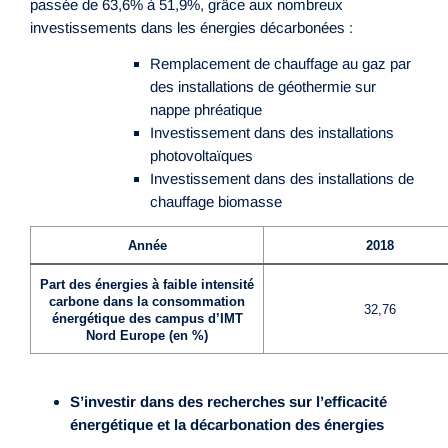
passée de 63,6% à 51,9%, grâce aux nombreux
investissements dans les énergies décarbonées :
Remplacement de chauffage au gaz par
des installations de géothermie sur
nappe phréatique
Investissement dans des installations
photovoltaïques
Investissement dans des installations de
chauffage biomasse
Année
2018
Part des énergies à faible intensité
carbone dans la consommation
32,76
énergétique des campus d’IMT
Nord Europe (en %)
S’investir dans des recherches sur l’efficacité
énergétique et la décarbonation des énergies