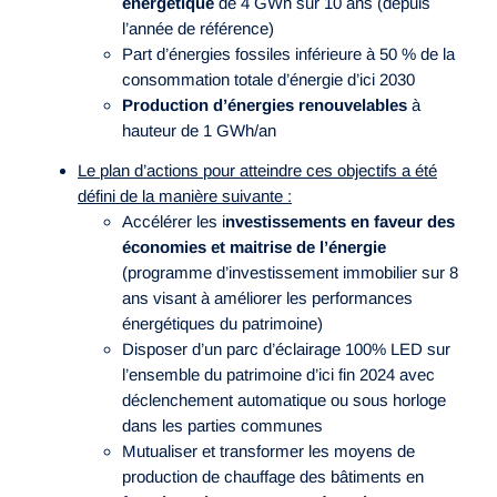
énergétique
de 4 GWh sur 10 ans (depuis
l’année de référence)
Part d’énergies fossiles inférieure à 50 % de la
consommation totale d’énergie d’ici 2030
Production d’énergies renouvelables
à
hauteur de 1 GWh/an
Le plan d’actions pour atteindre ces objectifs a été
défini de la manière suivante :
Accélérer les i
nvestissements en faveur des
économies et maitrise de l’énergie
(programme d’investissement immobilier sur 8
ans visant à améliorer les performances
énergétiques du patrimoine)
Disposer d’un parc d’éclairage 100% LED sur
l’ensemble du patrimoine d’ici fin 2024 avec
déclenchement automatique ou sous horloge
dans les parties communes
Mutualiser et transformer les moyens de
production de chauffage des bâtiments en