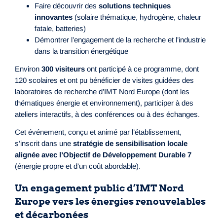
Faire découvrir des
solutions techniques
innovantes
(solaire thématique, hydrogène, chaleur
fatale, batteries)
Démontrer l’engagement de la recherche et l’industrie
dans la transition énergétique
Environ
300 visiteurs
ont participé à ce programme, dont
120 scolaires et ont pu bénéficier de visites guidées des
laboratoires de recherche d’IMT Nord Europe (dont les
thématiques énergie et environnement), participer à des
ateliers interactifs, à des conférences ou à des échanges.
Cet événement, conçu et animé par l’établissement,
s’inscrit dans une
stratégie de sensibilisation locale
alignée avec l’Objectif de Développement Durable 7
(énergie propre et d’un coût abordable).
Un engagement public d’IMT Nord
Europe vers les énergies renouvelables
et décarbonées