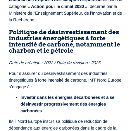
catégorie «
Action pour le climat 2030
», décerné par le
Ministère de l’Enseignement Supérieur, de l’Innovation et de
la Recherche.
Politique de désinvestissement des
industries énergétiques à forte
intensité de carbone, notamment le
charbon et le pétrole
Date de création : 2022 / Date de révision : 2025
Pour s’assurer du désinvestissement des industries
énergétiques à forte intensité de carbone, IMT Nord Europe
s’engage à :
Investir dans les énergies décarbonées et à se
désinvestir progressivement des énergies
carbonées
IMT Nord Europe inscrit sa politique de réduction de
dépendance aux énergies carbonées dans le cadre de la