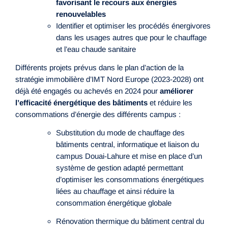
favorisant le recours aux énergies
renouvelables
Identifier et optimiser les procédés énergivores
dans les usages autres que pour le chauffage
et l’eau chaude sanitaire
Différents projets prévus dans le plan d’action de la
stratégie immobilière d’IMT Nord Europe (2023-2028) ont
déjà été engagés ou achevés en 2024 pour
améliorer
l’efficacité énergétique des bâtiments
et réduire les
consommations d’énergie des différents campus :
Substitution du mode de chauffage des
bâtiments central, informatique et liaison du
campus Douai-Lahure et mise en place d’un
système de gestion adapté permettant
d’optimiser les consommations énergétiques
liées au chauffage et ainsi réduire la
consommation énergétique globale
Rénovation thermique du bâtiment central du