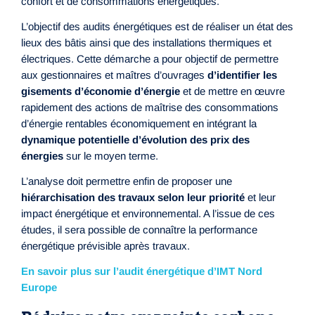
confort et de consommations énergétiques.
L’objectif des audits énergétiques est de réaliser un état des
lieux des bâtis ainsi que des installations thermiques et
électriques. Cette démarche a pour objectif de permettre
aux gestionnaires et maîtres d’ouvrages
d’identifier les
gisements d’économie d’énergie
et de mettre en œuvre
rapidement des actions de maîtrise des consommations
d’énergie rentables économiquement en intégrant la
dynamique potentielle d’évolution des prix des
énergies
sur le moyen terme.
L’analyse doit permettre enfin de proposer une
hiérarchisation des travaux selon leur priorité
et leur
impact énergétique et environnemental. A l’issue de ces
études, il sera possible de connaître la performance
énergétique prévisible après travaux.
En savoir plus sur l’audit énergétique d’IMT Nord
Europe