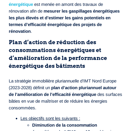
énergétique
est menée en amont des travaux de
rénovation afin de
mesurer les gaspillages énergétiques
les plus élevés et d’estimer les gains potentiels en
termes d’efficacité énergétique des projets de
rénovation
.
Plan d’action de réduction des
consommations énergétiques et
d’amélioration de la performance
énergétique des bâtiments
La stratégie immobilière pluriannuelle d’IMT Nord Europe
(2023-2028) définit un
plan d’action pluriannuel autour
de l’amélioration de l’efficacité énergétique
des surfaces
bâties en vue de maîtriser et de réduire les énergies
consommées.
Les objectifs sont les suivants :
Diminution de la consommation