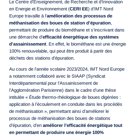
Le Centre d’Enseignement, de Recherche et d’Innovation
en Energie et Environnement (
CERI EE
) d’IMT Nord
Europe travaille à l’
amélioration des processus de
méthanisation des boues de station d’épuration
,
permettant de produire du biométhane et s’inscrivant dans
une démarche d’
efficacité énergétique des systèmes
d’assainissement
. En effet, le biométhane est une énergie
100% renouvelable, qui peut être produit à partir des
déchets des stations d’épuration.
Au cours de l’année scolaire 2023/2024, IMT Nord Europe
a notamment collaboré avec le SIAAP (Syndicat
Interdépartemental pour l’Assainissement de
l’Agglomération Parisienne) dans le cadre d’une thèse
intitulée « Étude thermo-rhéologique de boues digérées :
application à l’écoulement en conduite dans les procédés
de méthanisation », permettant ainsi d’améliorer le
processus de méthanisation des boues de stations
d’épuration, d’en
améliorer l’efficacité énergétique tout
en permettant de produire une énergie 100%