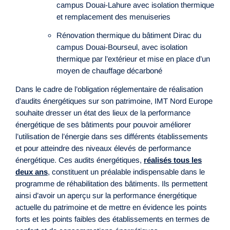
campus Douai-Lahure avec isolation thermique
et remplacement des menuiseries
Rénovation thermique du bâtiment Dirac du
campus Douai-Bourseul, avec isolation
thermique par l’extérieur et mise en place d’un
moyen de chauffage décarboné
Dans le cadre de l’obligation réglementaire de réalisation
d’audits énergétiques sur son patrimoine, IMT Nord Europe
souhaite dresser un état des lieux de la performance
énergétique de ses bâtiments pour pouvoir améliorer
l’utilisation de l’énergie dans ses différents établissements
et pour atteindre des niveaux élevés de performance
énergétique. Ces audits énergétiques,
réalisés tous les
deux ans
, constituent un préalable indispensable dans le
programme de réhabilitation des bâtiments. Ils permettent
ainsi d’avoir un aperçu sur la performance énergétique
actuelle du patrimoine et de mettre en évidence les points
forts et les points faibles des établissements en termes de