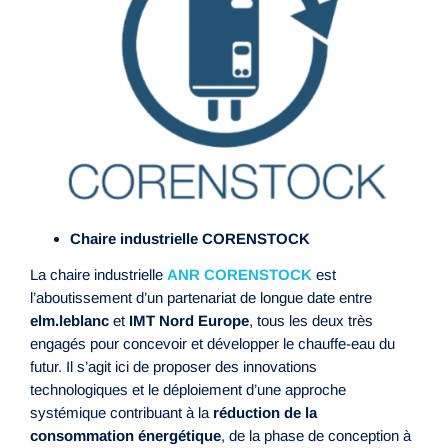
Chaire industrielle CORENSTOCK
La chaire industrielle
ANR CORENSTOCK
est
l’aboutissement d’un partenariat de longue date entre
elm.leblanc
et
IMT Nord Europe
, tous les deux très
engagés pour concevoir et développer le chauffe-eau du
futur. Il s’agit ici de proposer des innovations
technologiques et le déploiement d’une approche
systémique contribuant à la
réduction de la
consommation énergétique
, de la phase de conception à