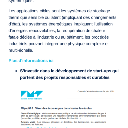
systémiques.
Les applications cibles sont les systèmes de stockage
thermique sensible ou latent (impliquant des changements
d’état), les systèmes énergétiques impliquant l’utilisation
d’énergies renouvelables, la récupération de chaleur
fatale dédiée à l’industrie ou au bâtiment, les procédés
industriels pouvant intégrer une physique complexe et
multi-échelle.
Plus d’informations ici
S’investir dans le développement de start-ups qui
portent des projets responsables et durables