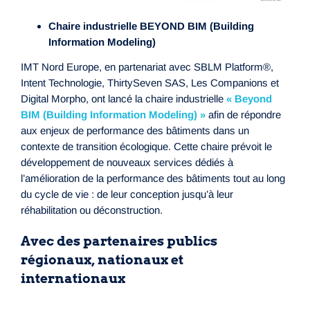
Chaire industrielle BEYOND BIM (Building
Information Modeling)
IMT Nord Europe, en partenariat avec SBLM Platform®,
Intent Technologie, ThirtySeven SAS, Les Companions et
Digital Morpho, ont lancé la chaire industrielle
« Beyond
BIM (Building Information Modeling) »
afin de répondre
aux enjeux de performance des bâtiments dans un
contexte de transition écologique. Cette chaire prévoit le
développement de nouveaux services dédiés à
l’amélioration de la performance des bâtiments tout au long
du cycle de vie : de leur conception jusqu’à leur
réhabilitation ou déconstruction.
Avec des partenaires publics
régionaux, nationaux et
internationaux