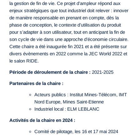
la gestion de fin de vie. Ce projet d’ampleur répond aux
enjeux stratégiques que tout industriel doit relever : innover
de manière responsable en prenant en compte, dès la
phase de conception, le contexte d’utilisation du produit
pour s’adapter à son utilisateur, tout en anticipant la fin de
son cycle de vie dans une approche d’économie circulaire.
Cette chaire a été inaugurée fin 2021 et a été présente sur
divers évènements en 2022 comme la JEC World 2022 et
le salon RIDE.
Période de déroulement de la chaire :
2021-2025
Partenaires de la chaire :
Acteurs publics : Institut Mines-Télécom, IMT
Nord Europe, Mines Saint-Etienne
Industriel local : ELM LEBLANC
Activités de la chaire en 2024 :
Comité de pilotage, les 16 et 17 mai 2024