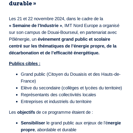
durable »
Les 21 et 22 novembre 2024, dans le cadre de la
« Semaine de l’Industrie »
, IMT Nord Europe a organisé
sur son campus de Douai-Bourseul, en partenariat avec
Pôlénergie, un
évènement grand public et scolaire
centré sur les thématiques de l’énergie propre, de la
décarbonation et de l’efficacité énergétique.
Publics cibles :
Grand public (Citoyen du Douaisis et des Hauts-de-
France)
Elève du secondaire (collèges et lycées du territoire)
Représentants des collectivités locales
Entreprises et industriels du territoire
Les
objectifs
de ce programme étaient de :
Sensibiliser
le grand public aux enjeux de l’é
nergie
propre
, abordable et durable