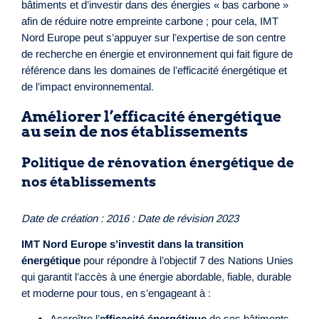
bâtiments et d’investir dans des énergies « bas carbone »
afin de réduire notre empreinte carbone ; pour cela, IMT
Nord Europe peut s’appuyer sur l’expertise de son centre
de recherche en énergie et environnement qui fait figure de
référence dans les domaines de l’efficacité énergétique et
de l’impact environnemental.
Améliorer l’efficacité énergétique
au sein de nos établissements
Politique de rénovation énergétique de
nos établissements
Date de création : 2016 : Date de révision 2023
IMT Nord Europe s’investit dans la transition
énergétique
pour répondre à l’objectif 7 des Nations Unies
qui garantit l’accès à une énergie abordable, fiable, durable
et moderne pour tous, en s’engageant à :
Accroître l’
efficacité énergétique
de ses bâtiments