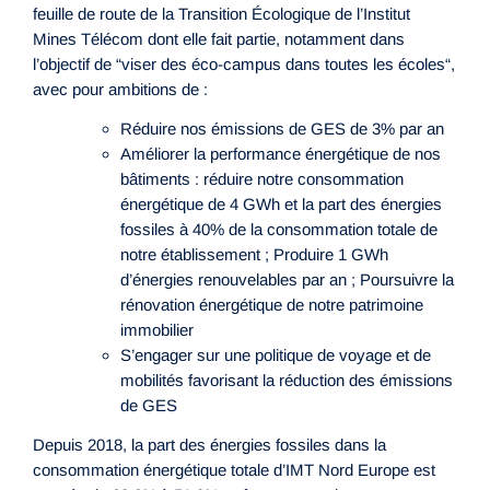
feuille de route de la Transition Écologique de l’Institut
Mines Télécom dont elle fait partie, notamment dans
l’objectif de “viser des éco-campus dans toutes les écoles“,
avec pour ambitions de :
Réduire nos émissions de GES de 3% par an
Améliorer la performance énergétique de nos
bâtiments : réduire notre consommation
énergétique de 4 GWh et la part des énergies
fossiles à 40% de la consommation totale de
notre établissement ; Produire 1 GWh
d’énergies renouvelables par an ; Poursuivre la
rénovation énergétique de notre patrimoine
immobilier
S’engager sur une politique de voyage et de
mobilités favorisant la réduction des émissions
de GES
Depuis 2018, la part des énergies fossiles dans la
consommation énergétique totale d’IMT Nord Europe est