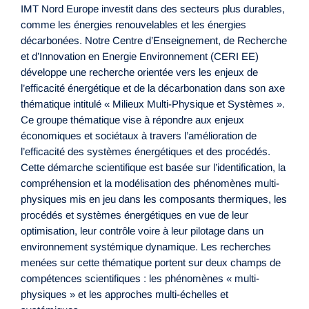
IMT Nord Europe investit dans des secteurs plus durables,
comme les énergies renouvelables et les énergies
décarbonées. Notre Centre d’Enseignement, de Recherche
et d’Innovation en Energie Environnement (CERI EE)
développe une recherche orientée vers les enjeux de
l’efficacité énergétique et de la décarbonation dans son axe
thématique intitulé « Milieux Multi-Physique et Systèmes ».
Ce groupe thématique vise à répondre aux enjeux
économiques et sociétaux à travers l’amélioration de
l’efficacité des systèmes énergétiques et des procédés.
Cette démarche scientifique est basée sur l’identification, la
compréhension et la modélisation des phénomènes multi-
physiques mis en jeu dans les composants thermiques, les
procédés et systèmes énergétiques en vue de leur
optimisation, leur contrôle voire à leur pilotage dans un
environnement systémique dynamique. Les recherches
menées sur cette thématique portent sur deux champs de
compétences scientifiques : les phénomènes « multi-
physiques » et les approches multi-échelles et