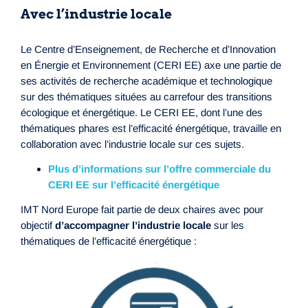
Avec l’industrie locale
Le Centre d’Enseignement, de Recherche et d’Innovation
en Énergie et Environnement (CERI EE) axe une partie de
ses activités de recherche académique et technologique
sur des thématiques situées au carrefour des transitions
écologique et énergétique. Le CERI EE, dont l’une des
thématiques phares est l’efficacité énergétique, travaille en
collaboration avec l’industrie locale sur ces sujets.
Plus d’informations sur l’offre commerciale du
CERI EE sur l’efficacité énergétique
IMT Nord Europe fait partie de deux chaires avec pour
objectif
d’accompagner l’industrie locale
sur les
thématiques de l’efficacité énergétique :