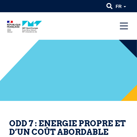
FR
ODD 7 : ENERGIE PROPRE ET
D’UN COÛT ABORDABLE