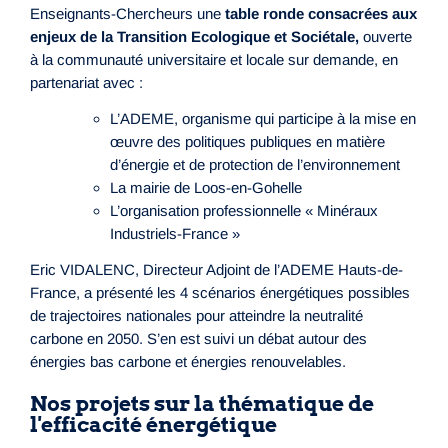
Enseignants-Chercheurs une
table ronde consacrées aux
enjeux de la Transition Ecologique et Sociétale,
ouverte
à la communauté universitaire et locale sur demande, en
partenariat avec :
L’ADEME, organisme qui participe à la mise en
œuvre des politiques publiques en matière
d’énergie et de protection de l’environnement
La mairie de Loos-en-Gohelle
L’organisation professionnelle « Minéraux
Industriels-France »
Eric VIDALENC, Directeur Adjoint de l’ADEME Hauts-de-
France, a présenté les 4 scénarios énergétiques possibles
de trajectoires nationales pour atteindre la neutralité
carbone en 2050. S’en est suivi un débat autour des
énergies bas carbone et énergies renouvelables.
Nos projets sur la thématique de
l'efficacité énergétique