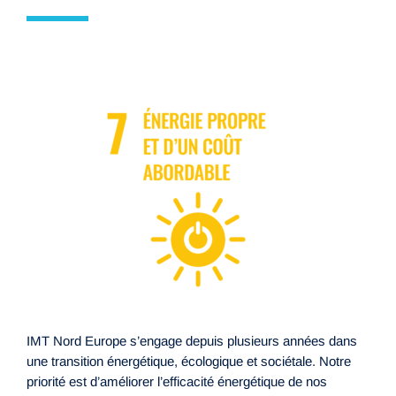
IMT Nord Europe s’engage depuis plusieurs années dans
une transition énergétique, écologique et sociétale. Notre
priorité est d’améliorer l’efficacité énergétique de nos