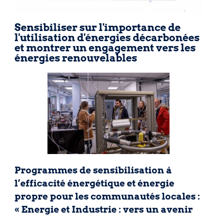
Sensibiliser sur l'importance de
l'utilisation d'énergies décarbonées
et montrer un engagement vers les
énergies renouvelables
Programmes de sensibilisation à
l’efficacité énergétique et énergie
propre pour les communautés locales :
« Energie et Industrie : vers un avenir