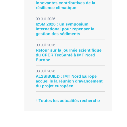
innovantes contributives de la
résilience climatique
09 Juil 2026
I2SM 2026 : un symposium
international pour repenser la
gestion des sédiments
09 Juil 2026
Retour sur la journée scientifique
du CPER TecSanté à IMT Nord
Europe
03 Juil 2026
AL2SIBUILD : IMT Nord Europe
accueille la réunion d’avancement
du projet européen
Toutes les actualités recherche