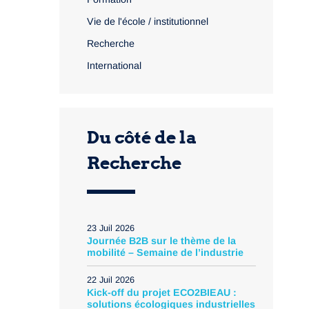
Vie de l'école / institutionnel
Recherche
International
Du côté de la
Recherche
23 Juil 2026
Journée B2B sur le thème de la
mobilité – Semaine de l’industrie
22 Juil 2026
Kick-off du projet ECO2BIEAU :
solutions écologiques industrielles