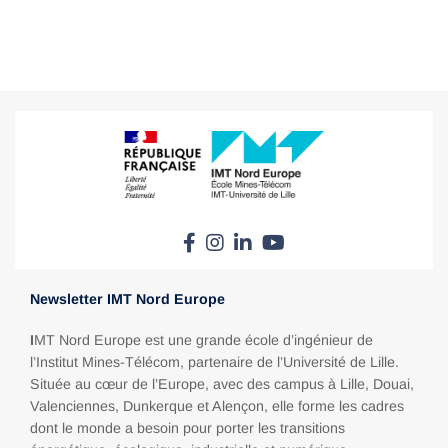
Newsletter IMT Nord Europe
I
MT Nord Europe est une grande école d’ingénieur de
l’Institut Mines-Télécom, partenaire de l’Université de Lille.
Située au cœur de l’Europe, avec des campus à Lille, Douai,
Valenciennes, Dunkerque et Alençon, elle forme les cadres
dont le monde a besoin pour porter les transitions