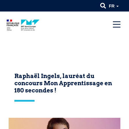
FR
Raphaël Ingels, lauréat du
concours Mon Apprentissage en
180 secondes !