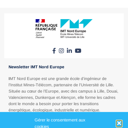
Newsletter IMT Nord Europe
I
MT Nord Europe est une grande école d’ingénieur de
l’Institut Mines-Télécom, partenaire de l’Université de Lille.
Située au cœur de l’Europe, avec des campus à Lille, Douai,
Valenciennes, Dunkerque et Alençon, elle forme les cadres
dont le monde a besoin pour porter les transitions
énergétique, écologique, industrielle et numérique.
Gérer le consentement aux
cookies