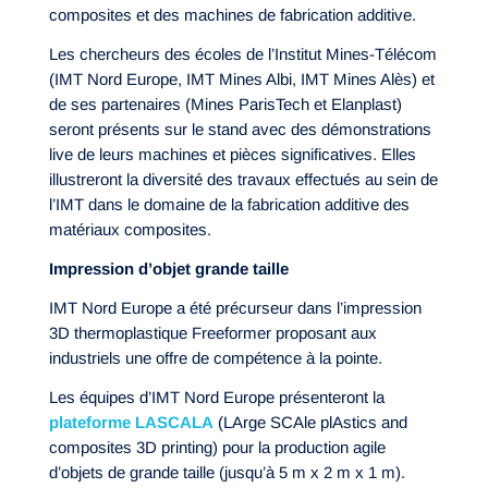
composites et des machines de fabrication additive.
Les chercheurs des écoles de l’Institut Mines-Télécom
(IMT Nord Europe, IMT Mines Albi, IMT Mines Alès) et
de ses partenaires (Mines ParisTech et Elanplast)
seront présents sur le stand avec des démonstrations
live de leurs machines et pièces significatives. Elles
illustreront la diversité des travaux effectués au sein de
l’IMT dans le domaine de la fabrication additive des
matériaux composites.
Impression d’objet grande taille
IMT Nord Europe a été précurseur dans l’impression
3D thermoplastique Freeformer proposant aux
industriels une offre de compétence à la pointe.
Les équipes d’IMT Nord Europe présenteront la
plateforme LASCALA
(LArge SCAle plAstics and
composites 3D printing) pour la production agile
d’objets de grande taille (jusqu’à 5 m x 2 m x 1 m).