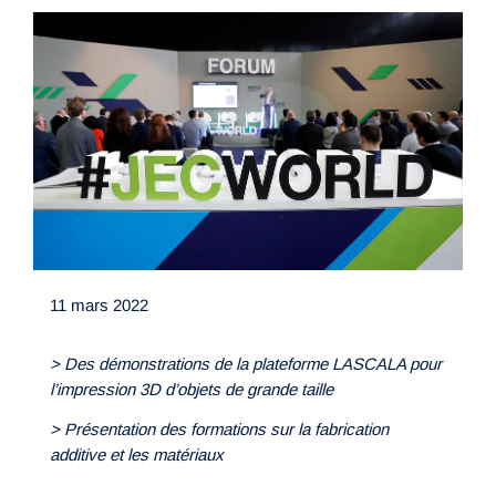
11 mars 2022
> Des démonstrations de la plateforme LASCALA pour
l’impression 3D d’objets de grande taille
> Présentation des formations sur la fabrication
additive et les matériaux