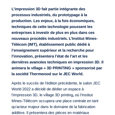
L’impression 3D fait partie intégrante des
processus industriels, du prototypage à la
production. Les enjeux, à la fois économiques,
techniques de cette technologie poussent les
entreprises à investir de plus en plus dans ces
nouveaux procédés industriels. L’Institut Mines-
Télécom (IMT), établissement public dédié à
l’enseignement supérieur et la recherche pour
l’innovation, présentera l’état de l’art et les
dernières avancées techniques en impression 3D. Il
animera le village « 3D PRINTING
» sponsorisé par
la société Thermwood sur le JEC World.
Après le succès de l’édition précédente, le salon JEC
World 2022 a décidé de dédier un espace à
l’impression 3D, le village 3D printing
,
où l’Institut
Mines-Télécom occupera une place centrale en tant
qu’acteur majeur dans le domaine de la fabrication
additive. Il présentera des pièces en matériaux