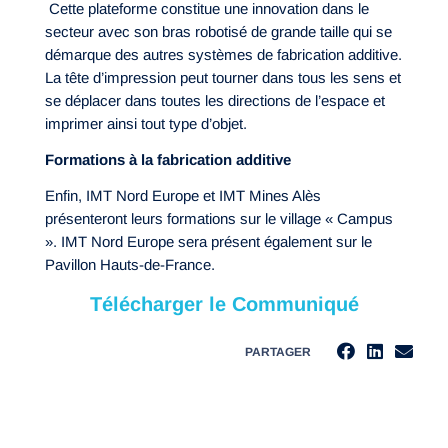
Cette plateforme constitue une innovation dans le
secteur avec son bras robotisé de grande taille qui se
démarque des autres systèmes de fabrication additive.
La tête d’impression peut tourner dans tous les sens et
se déplacer dans toutes les directions de l’espace et
imprimer ainsi tout type d’objet.
Formations à la fabrication additive
Enfin, IMT Nord Europe et IMT Mines Alès
présenteront leurs formations sur le village « Campus
». IMT Nord Europe sera présent également sur le
Pavillon Hauts-de-France.
Télécharger le Communiqué
PARTAGER