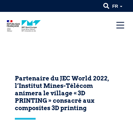
FR
Partenaire du JEC World 2022,
l’Institut Mines-Télécom
animera le village « 3D
PRINTING » consacré aux
composites 3D printing