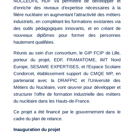
NUCLEOFIL HDF va permettre de développer et
d’enrichir des niveaux d’expertise nécessaires à la
filière nucléaire en augmentant l’attractivité des métiers
industriels, en complétant les formations existantes via
des outils pédagogiques innovants, et en créant de
nouveaux diplômes pour former des personnes
hautement qualifiées.
Réunis au sein d’un consortium, le GIP FCIP de Lille,
porteur du projet, EDF, FRAMATOME, IMT Nord
Europe, SESAME EXPERTISES, et l’Espace Scolaire
Condorcet, établissement support du CMQE MP, en
partenariat avec la DRAFPIC et l’Université des
Métiers du Nucléaire, vont œuvrer pour développer et
structurer l’offre de formation industrielle des métiers
du nucléaire dans les Hauts-de-France.
Ce projet a été financé par le gouvernement dans le
cadre du plan de relance.
Inauguration du projet