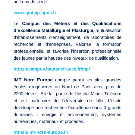
au Long de la vie.
www.gipfcip-npdc.fr
Le
Campus des Métiers et des Qualifications
d’Excellence Métallurgie et Plasturgie
, mutualisation
d’établissements d’enseignement, de laboratoires de
recherche et d’entreprises, valorise la formation
professionnelle, et favorise l’insertion professionnelle
des jeunes par la hausse des niveaux de qualification.
https://campus.hautsdefrance.fr/mp/
IMT Nord Europe
compte parmi les plus grandes
écoles d’ingénieurs au Nord de Paris avec plus de
2200 élèves. Elle fait partie de l’Institut Mines Télécom
et est partenaire de l’Université de Lille. L’école
développe une recherche d’excellence dans 3 grands
domaines : énergie et environnement, systèmes
numériques, matériaux et procédés.
https://imt-nord-europe.fr/