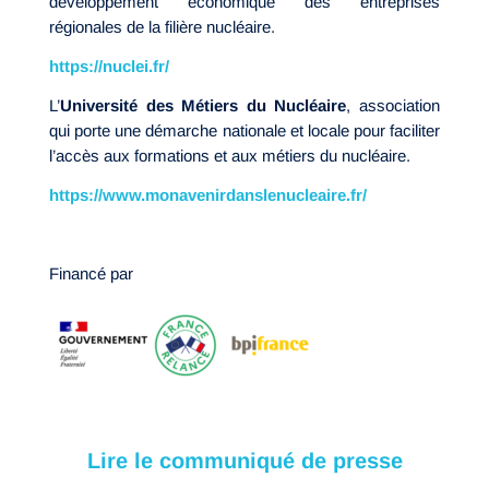
développement économique des entreprises
régionales de la filière nucléaire.
https://nuclei.fr/
L’
Université
des Métiers du Nucléaire
, association
qui porte une démarche nationale et locale pour faciliter
l’accès aux formations et aux métiers du nucléaire.
https://www.monavenirdanslenucleaire.fr/
Financé par
Lire le communiqué de presse