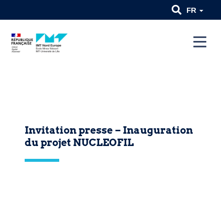
FR
Invitation presse – Inauguration
du projet NUCLEOFIL