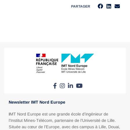
PARTAGER
Newsletter IMT Nord Europe
I
MT Nord Europe est une grande école d’ingénieur de
l’Institut Mines-Télécom, partenaire de l’Université de Lille.
Située au cœur de l’Europe, avec des campus à Lille, Douai,