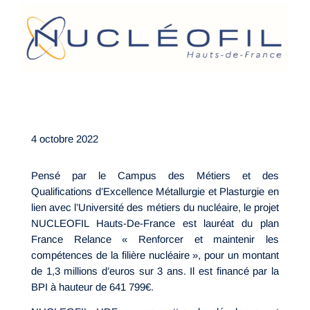
4 octobre 2022
Pensé par le Campus des Métiers et des
Qualifications d’Excellence Métallurgie et Plasturgie en
lien avec l’Université des métiers du nucléaire, le projet
NUCLEOFIL Hauts-De-France est lauréat du plan
France Relance « Renforcer et maintenir les
compétences de la filière nucléaire », pour un montant
de 1,3 millions d’euros sur 3 ans. Il est financé par la
BPI à hauteur de 641 799€.