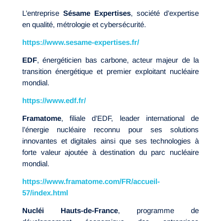
L’entreprise
Sésame Expertises
, société d’expertise
en qualité, métrologie et cybersécurité.
https://www.sesame-expertises.fr/
EDF
, énergéticien bas carbone, acteur majeur de la
transition énergétique et premier exploitant nucléaire
mondial.
https://www.edf.fr/
Framatome
, filiale d’EDF, leader international de
l’énergie nucléaire reconnu pour ses solutions
innovantes et digitales ainsi que ses technologies à
forte valeur ajoutée à destination du parc nucléaire
mondial.
https://www.framatome.com/FR/accueil-
57/index.html
Nucléi Hauts-de-France
, programme de