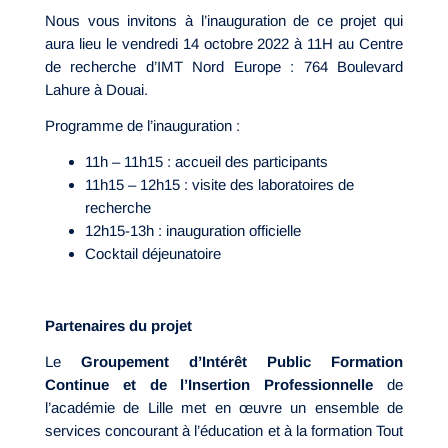
Nous vous invitons à l’inauguration de ce projet qui
aura lieu le vendredi 14 octobre 2022 à 11H au Centre
de recherche d’IMT Nord Europe : 764 Boulevard
Lahure à Douai.
Programme de l’inauguration :
11h – 11h15 : accueil des participants
11h15 – 12h15 : visite des laboratoires de
recherche
12h15-13h : inauguration officielle
Cocktail déjeunatoire
Partenaires du projet
Le
Groupement d’Intérêt Public Formation
Continue et de l’Insertion Professionnelle
de
l’académie de Lille met en œuvre un ensemble de
services concourant à l’éducation et à la formation Tout