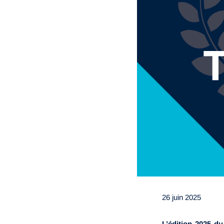
26 juin 2025
L’édition 2025 d