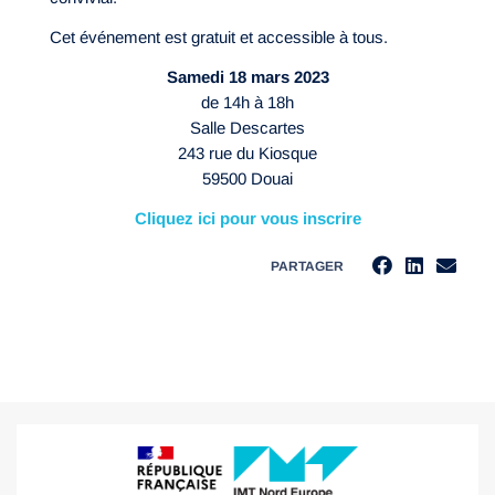
Cet événement est gratuit et accessible à tous.
Samedi 18 mars 2023
de 14h à 18h
Salle Descartes
243 rue du Kiosque
59500 Douai
Cliquez ici pour vous inscrire
PARTAGER