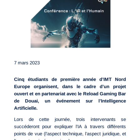
7 mars 2023
Cinq étudiants de première année d’IMT Nord
Europe organisent, dans le cadre d’un projet
ouvert et en partenariat avec le Reload Gaming Bar
de Douai, un événement sur l’Intelligence
Artificielle.
Lors de cette journée, trois intervenants se
succéderont pour expliquer l’IA à travers différents
points de vue (l’aspect technique, l’aspect juridique, et