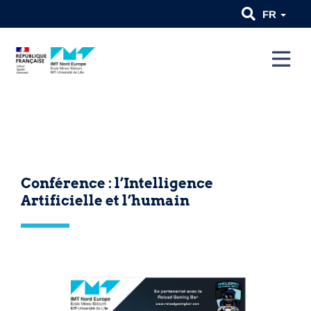
FR
Conférence : l’Intelligence
Artificielle et l’humain