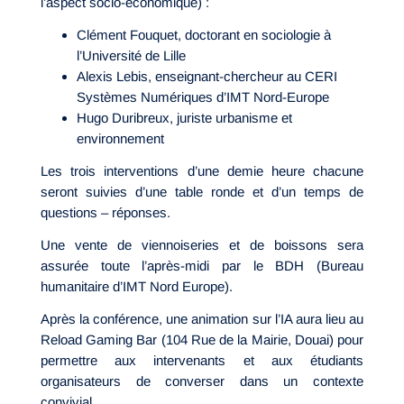
l’aspect socio-économique) :
Clément Fouquet, doctorant en sociologie à
l’Université de Lille
Alexis Lebis, enseignant-chercheur au CERI
Systèmes Numériques d’IMT Nord-Europe
Hugo Duribreux, juriste urbanisme et
environnement
Les trois interventions d’une demie heure chacune
seront suivies d’une table ronde et d’un temps de
questions – réponses.
Une vente de viennoiseries et de boissons sera
assurée toute l’après-midi par le BDH (Bureau
humanitaire d’IMT Nord Europe).
Après la conférence, une animation sur l’IA aura lieu au
Reload Gaming Bar (104 Rue de la Mairie, Douai) pour
permettre aux intervenants et aux étudiants
organisateurs de converser dans un contexte
convivial.