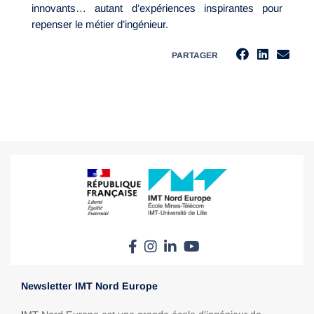
innovants… autant d’expériences inspirantes pour
repenser le métier d’ingénieur.
PARTAGER
Newsletter IMT Nord Europe