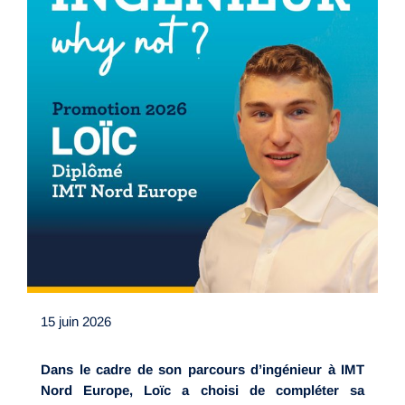
15 juin 2026
Dans le cadre de son parcours d’ingénieur à IMT
Nord Europe, Loïc a choisi de compléter sa