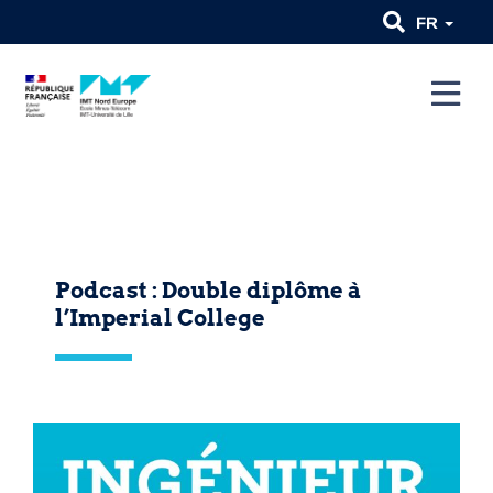
FR
Podcast : Double diplôme à
l’Imperial College