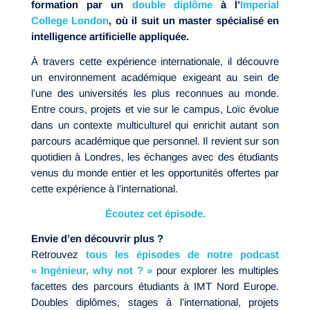
formation par un
double diplôme
à l’
Imperial
College London
, où il suit un master spécialisé en
intelligence artificielle appliquée.
À travers cette expérience internationale, il découvre
un environnement académique exigeant au sein de
l’une des universités les plus reconnues au monde.
Entre cours, projets et vie sur le campus, Loïc évolue
dans un contexte multiculturel qui enrichit autant son
parcours académique que personnel. Il revient sur son
quotidien à Londres, les échanges avec des étudiants
venus du monde entier et les opportunités offertes par
cette expérience à l’international.
Écoutez cet épisode.
Envie d’en découvrir plus ?
Retrouvez
tous les épisodes de notre podcast
« Ingénieur, why not ? »
pour explorer les multiples
facettes des parcours étudiants à IMT Nord Europe.
Doubles diplômes, stages à l’international, projets