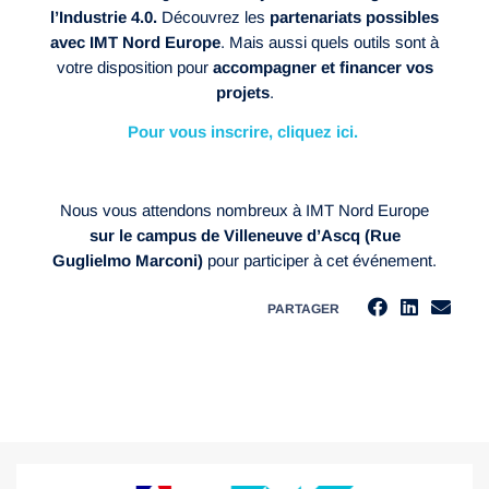
l’Industrie 4.0.
Découvrez les
partenariats possibles
avec IMT Nord Europe
. Mais aussi quels outils sont à
votre disposition pour
accompagner et financer vos
projets
.
Pour vous inscrire, cliquez ici.
Nous vous attendons nombreux à IMT Nord Europe
sur le campus de Villeneuve d’Ascq (Rue
Guglielmo Marconi)
pour participer à cet événement.
PARTAGER