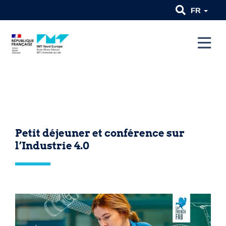
FR
Petit déjeuner et conférence sur
l’Industrie 4.0