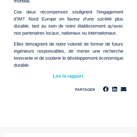
mondial.
Ces deux récompenses soulignent l’engagement
d’IMT Nord Europe en faveur d’une société plus
durable, tant au sein de notre établissement qu’avec
nos partenaires locaux, nationaux ou internationaux.
Elles témoignent de notre volonté de former de futurs
ingénieurs responsables, de mener une recherche
innovante et de soutenir le développement économique
durable.
Lire le rapport.
PARTAGER