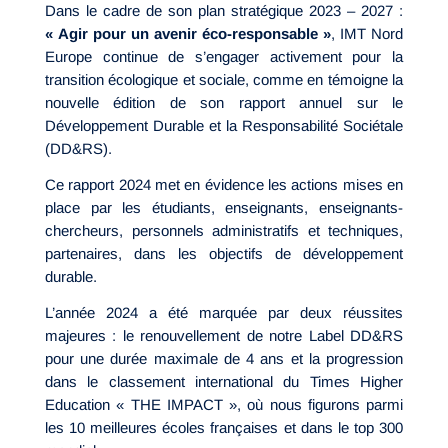
Dans le cadre de son plan stratégique 2023 – 2027 :
« Agir pour un avenir éco-responsable »
, IMT Nord
Europe continue de s’engager activement pour la
transition écologique et sociale, comme en témoigne la
nouvelle édition de son rapport annuel sur le
Développement Durable et la Responsabilité Sociétale
(DD&RS).
Ce rapport 2024 met en évidence les actions mises en
place par les étudiants, enseignants, enseignants-
chercheurs, personnels administratifs et techniques,
partenaires, dans les objectifs de développement
durable.
L’année 2024 a été marquée par deux réussites
majeures : le renouvellement de notre Label DD&RS
pour une durée maximale de 4 ans et la progression
dans le classement international du Times Higher
Education « THE IMPACT », où nous figurons parmi
les 10 meilleures écoles françaises et dans le top 300