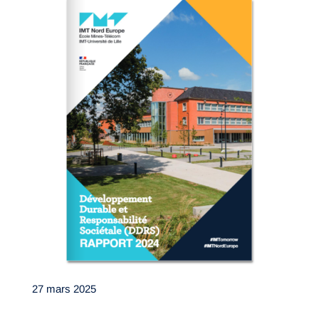
27 mars 2025