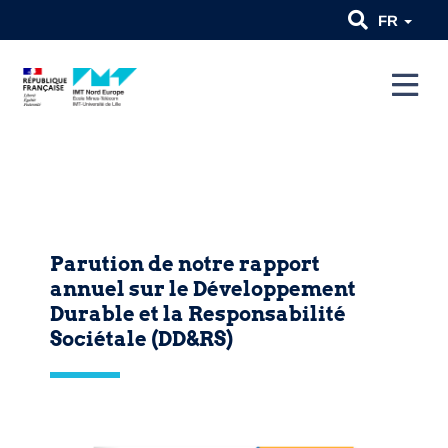
FR
Parution de notre rapport
annuel sur le Développement
Durable et la Responsabilité
Sociétale (DD&RS)