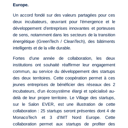
Europe.
Un accord fondé sur des valeurs partagées pour ces
deux incubateurs, œuvrant pour l’émergence et le
développement d’entreprises innovantes et porteuses
de sens, notamment dans les secteurs de la transition
énergétique (GreenTech / CleanTech), des bâtiments
intelligents et de la ville durable.
Fortes d’une année de collaboration, les deux
institutions ont souhaité réaffirmer leur engagement
commun, au service du développement des startups
des deux territoires. Cette coopération permet à ces
jeunes entreprises de bénéficier des réseaux des 2
incubateurs, d’un écosystème élargi et spécialisé au-
delà de leur propre territoire. Le Village des startups,
sur le Salon EVER, est une illustration de cette
collaboration : 25 startups seront présentes dont 4 de
MonacoTech et 3 d’IMT Nord Europe. Cette
collaboration permet aux startups de profiter des