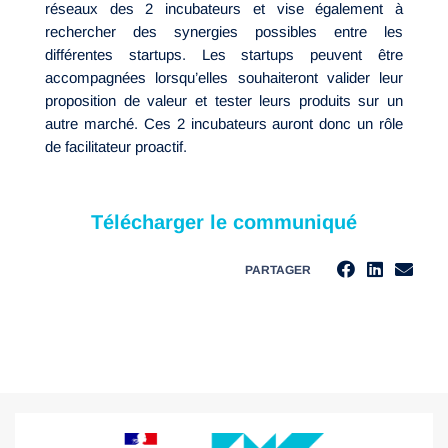
réseaux des 2 incubateurs et vise également à
rechercher des synergies possibles entre les
différentes startups. Les startups peuvent être
accompagnées lorsqu’elles souhaiteront valider leur
proposition de valeur et tester leurs produits sur un
autre marché. Ces 2 incubateurs auront donc un rôle
de facilitateur proactif.
Télécharger le communiqué
PARTAGER