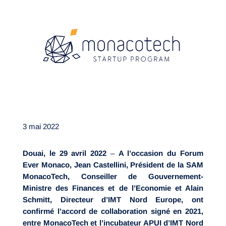
3 mai 2022
Douai, le 29 avril 2022
–
A l’occasion du Forum
Ever Monaco, Jean Castellini, Président de la SAM
MonacoTech, Conseiller de Gouvernement-
Ministre des Finances et de l’Economie et Alain
Schmitt, Directeur d’IMT Nord Europe, ont
confirmé l’accord de collaboration signé en 2021,
entre MonacoTech et l’incubateur APUI d’IMT Nord