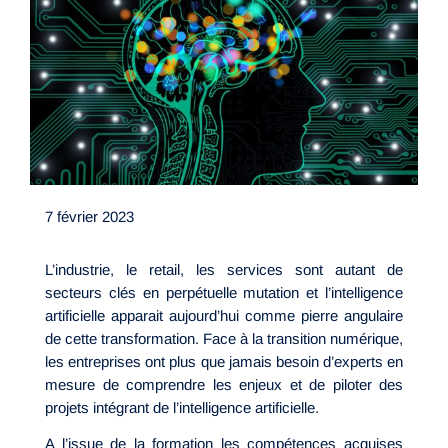
7 février 2023
L’industrie, le retail, les services sont autant de
secteurs clés en perpétuelle mutation et l’intelligence
artificielle apparait
aujourd’hui
comme pierre angulaire
de cette transformation. Face à la transition numérique,
les entreprises ont plus que jamais besoin d’experts en
mesure de comprendre les enjeux et de piloter des
projets intégrant de l’intelligence artificielle.
A l’issue de la formation les compétences acquises