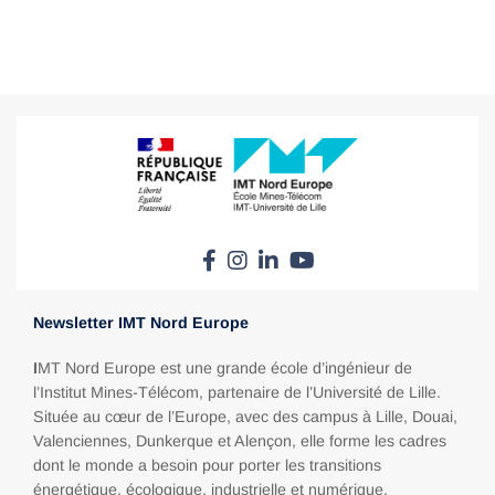
Newsletter IMT Nord Europe
I
MT Nord Europe est une grande école d’ingénieur de
l’Institut Mines-Télécom, partenaire de l’Université de Lille.
Située au cœur de l’Europe, avec des campus à Lille, Douai,
Valenciennes, Dunkerque et Alençon, elle forme les cadres
dont le monde a besoin pour porter les transitions
énergétique, écologique, industrielle et numérique.