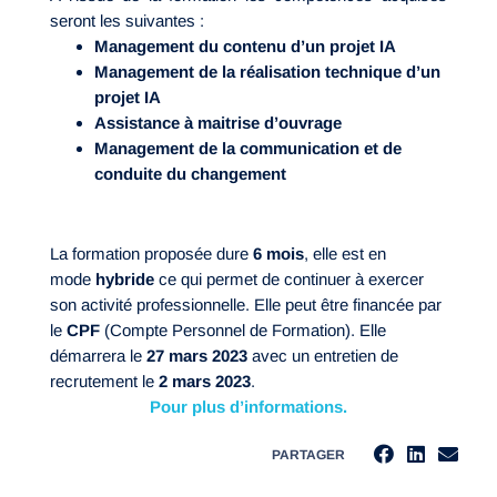
seront les suivantes :
Management du contenu d’un projet IA
Management de la réalisation technique d’un
projet IA
Assistance à maitrise d’ouvrage
Management de la communication et de
conduite du changement
La formation proposée dure
6 mois
, elle est en
mode
hybride
ce qui permet de continuer à exercer
son activité professionnelle. Elle peut être financée par
le
CPF
(Compte Personnel de Formation). Elle
démarrera le
27 mars 2023
avec un entretien de
recrutement le
2 mars
2023
.
Pour plus d’informations.
PARTAGER