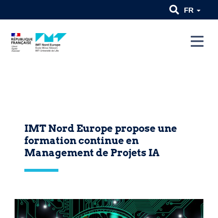
FR
IMT Nord Europe propose une
formation continue en
Management de Projets IA