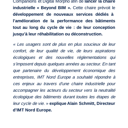
Companions et Digital Morpho afin de
lancer la chaire
industrielle « Beyond BIM ».
Cette chaire prévoit le
développement de nouveaux services dédiés à
l’amélioration de la performance des bâtiments
tout au long du cycle de vie : de leur conception
jusqu’à leur réhabilitation ou déconstruction.
« Les usagers sont de plus en plus soucieux de leur
confort, de leur qualité de vie, de leurs aspirations
écologiques et des nouvelles réglementations qui
s’imposent depuis quelques années au secteur. En tant
que partenaire du développement économique des
entreprises, IMT Nord Europe a souhaité répondre à
ces enjeux au travers d’une chaire industrielle pour
accompagner les acteurs du secteur vers la neutralité
écologique des bâtiments durant toutes les étapes de
leur cycle de vie.
»
explique Alain Schmitt, Directeur
d’IMT Nord Europe.