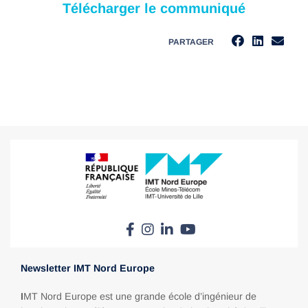
Télécharger le communiqué
PARTAGER
Newsletter IMT Nord Europe
I
MT Nord Europe est une grande école d’ingénieur de