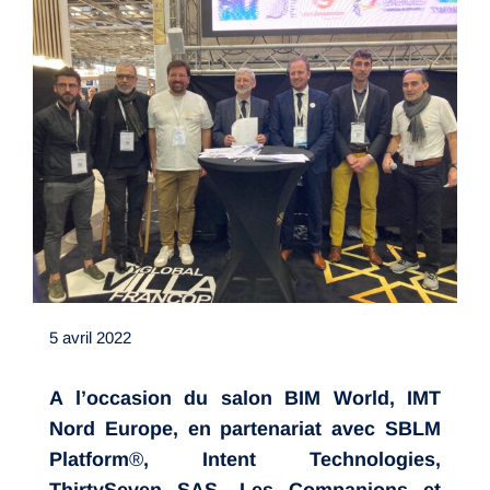
5 avril 2022
A l’occasion du salon BIM World,
IMT
Nord Europe, en partenariat avec SBLM
Platform
®
, Intent Technologies,