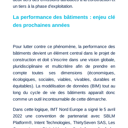
un tiers à la phase d’exploitation.
La performance des bâtiments : enjeu clé
des prochaines années
Pour lutter contre ce phénomène, la performance des
bâtiments devient un élément central dans le projet de
construction et doit s’inscrire dans une vision globale,
pluridisciplinaire et multicritère afin de prendre en
compte toutes ses dimensions (économiques,
écologiques, sociales, viables, vivables, durables et
équitables). La modélisation de données (BIM) tout au
long du cycle de vie des bâtiments apparaît donc
comme un outil incontournable de cette démarche.
Dans cette logique, IMT Nord Europe a signé le 5 avril
2022 une convention de partenariat avec SBLM
Platform®, Intent Technologies, ThirtySeven SAS, Les