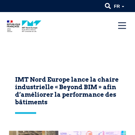
FR
IMT Nord Europe lance la chaire
industrielle « Beyond BIM » afin
d’améliorer la performance des
bâtiments