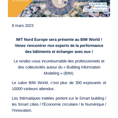
8 mars 2023
IMT Nord Europe sera présente au BIM World !
Venez rencontrer nos experts de la performance
des bâtiments et échanger avec eux !
Le rendez-vous incontournable des professionnels et
des collectivités autour du « Building Information
Modeling » (BIM).
Le salon BIM World, c’est plus de 300 exposants et
10000 visiteurs attendus.
Les thématiques traitées portent sur le Smart building /
les Smart cities / l’Économie circulaire / le Numérique /
l’Innovation.