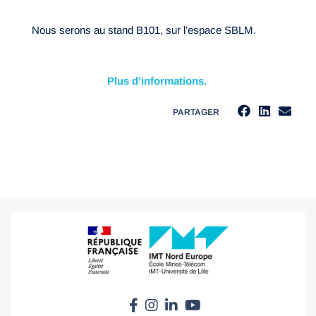
Nous serons au stand B101, sur l’espace SBLM.
Plus d’informations.
PARTAGER