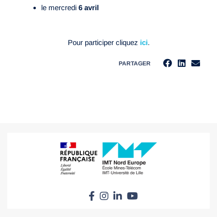
le mercredi
6 avril
Pour participer cliquez
ici
.
PARTAGER