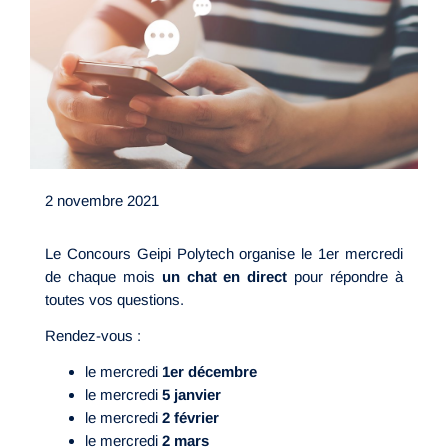
2 novembre 2021
Le Concours Geipi Polytech organise le 1er mercredi
de chaque mois
un chat en direct
pour répondre à
toutes vos questions.
Rendez-vous :
le mercredi
1er décembre
le mercredi
5 janvier
le mercredi
2 février
le mercredi
2 mars