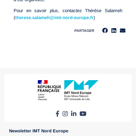
Pour en savoir plus, contactez Thérèse Salameh
(
therese.salameh@imt-nord-europe.fr
)
PARTAGER
Newsletter IMT Nord Europe