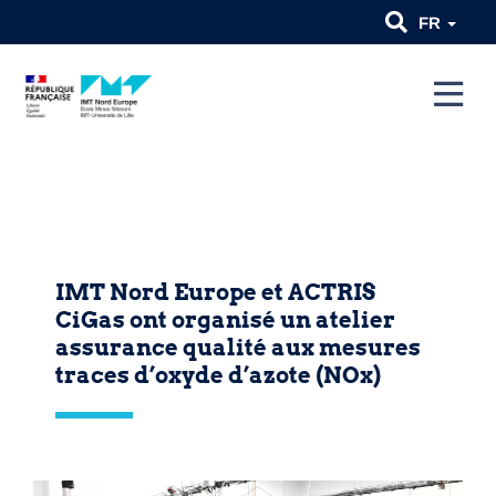
FR
IMT Nord Europe et ACTRIS
CiGas ont organisé un atelier
assurance qualité aux mesures
traces d’oxyde d’azote (NOx)