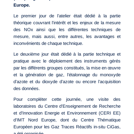
Europe.
Le premier jour de l’atelier était dédié à la partie
théorique couvrant l’intérêt et les enjeux de la mesure
des NOx ainsi que les différentes techniques de
mesure, mais aussi, entre autres, les avantages et
inconvénients de chaque technique.
Le deuxième jour était dédié à la partie technique et
pratique avec le déploiement des instruments gérés
par les différents groupes constitués, la mise en œuvre
et la génération de gaz, l’étalonnage du monoxyde
d’azote et du dioxyde d’azote ou encore l’acquisition
des données.
Pour compléter cette journée, une visite des
laboratoires du Centre d’Enseignement de Recherche
et d’Innovation Energie et Environnement (CERI EE)
d’IMT Nord Europe, dont du Centre Thématique
Européen pour les Gaz Traces Réactifs in-situ CiGas,
a été organisée.