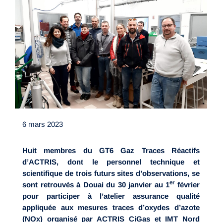
6 mars 2023
Huit membres du GT6 Gaz Traces Réactifs
d’ACTRIS, dont le personnel technique et
scientifique de trois futurs sites d’observations, se
er
sont retrouvés à Douai du 30 janvier au 1
février
pour participer à l’atelier assurance qualité
appliquée aux mesures traces d’oxydes d’azote
(NOx) organisé par ACTRIS CiGas et IMT Nord