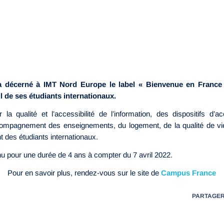
décerné à IMT Nord Europe le label « Bienvenue en France »
il de ses étudiants internationaux.
la qualité et l’accessibilité de l’information, des dispositifs d’ac
ccompagnement des enseignements, du logement, de la qualité de v
t des étudiants internationaux.
nu pour une durée de 4 ans à compter du 7 avril 2022.
Pour en savoir plus, rendez-vous sur le site de
Campus France
PARTAGE